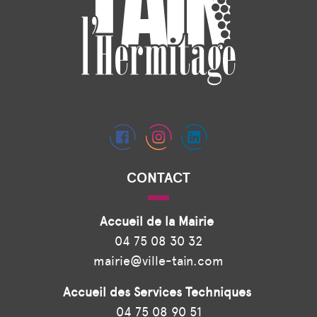
CONTACT
Accueil de la Mairie
04 75 08 30 32
mairie@ville-tain.com
Accueil des Services Techniques
04 75 08 90 51