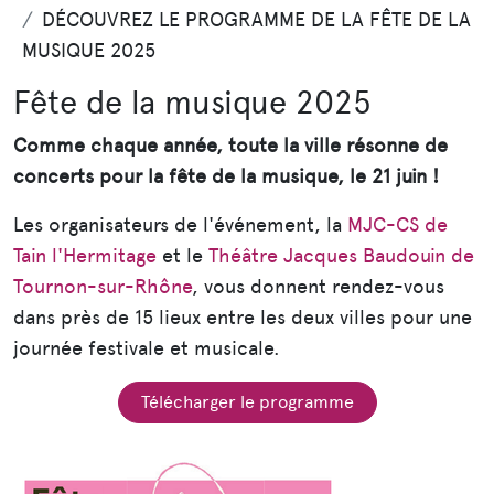
DÉCOUVREZ LE PROGRAMME DE LA FÊTE DE LA
MUSIQUE 2025
Fête de la musique 2025
Comme chaque année, toute la ville résonne de
concerts pour la fête de la musique, le 21 juin !
Les organisateurs de l'événement, la
MJC-CS de
Tain l'Hermitage
et le
Théâtre Jacques Baudouin de
Tournon-sur-Rhône
, vous donnent rendez-vous
dans près de 15 lieux entre les deux villes pour une
journée festivale et musicale.
Télécharger le programme