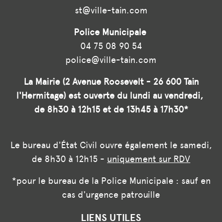
st@ville-tain.com
Police Municipale
04 75 08 90 54
police@ville-tain.com
La Mairie (2 Avenue Roosevelt - 26 600 Tain
l'Hermitage) est ouverte du lundi au vendredi,
de 8h30 à 12h15 et de 13h45 à 17h30*
Le bureau d'État Civil ouvre également le samedi,
de 8h30 à 12h15 -
uniquement sur RDV
*pour le bureau de la Police Municipale : sauf en
cas d'urgence patrouille
LIENS UTILES