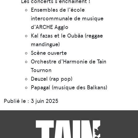
Les concerts s'enchaînent !
Ensembles de l'école
intercommunale de musique
d'ARCHE Agglo
Kal fazas et le Oubâa (reggae
mandingue)
Scène ouverte
Orchestre d'Harmonie de Tain
Tournon
Deuzel (rap pop)
Papagal (musique des Balkans)
Publié le : 3 juin 2025