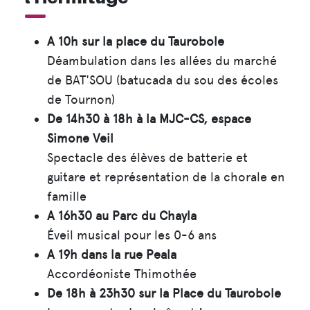
A 10h sur la place du Taurobole
Déambulation dans les allées du marché
de BAT'SOU (batucada du sou des écoles
de Tournon)
De 14h30 à 18h à la MJC-CS, espace
Simone Veil
Spectacle des élèves de batterie et
guitare et représentation de la chorale en
famille
A 16h30 au Parc du Chayla
Éveil musical pour les 0-6 ans
A 19h dans la rue Peala
Accordéoniste Thimothée
De 18h à 23h30 sur la Place du Taurobole