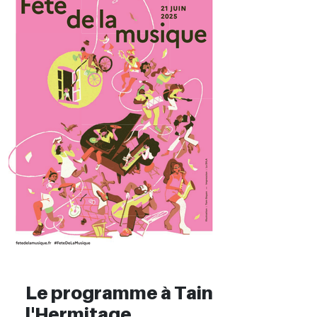
Le programme à Tain
l'Hermitage