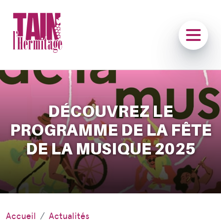
DÉCOUVREZ LE
PROGRAMME DE LA FÊTE
DE LA MUSIQUE 2025
Accueil
Actualités