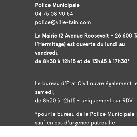
Police Municipale
04 75 08 90 54
police@ville-tain.com
La Mairie (2 Avenue Roosevelt - 26 600 T
l'Hermitage) est ouverte du lundi au
vendredi,
de 8h30 à 12h15 et de 13h45 à 17h30*
Le bureau d'État Civil ouvre également l
samedi,
de 8h30 à 12h15 -
uniquement sur RDV
*pour le bureau de la Police Municipale 
sauf en cas d'urgence patrouille