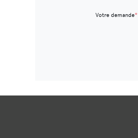
Votre demande
*