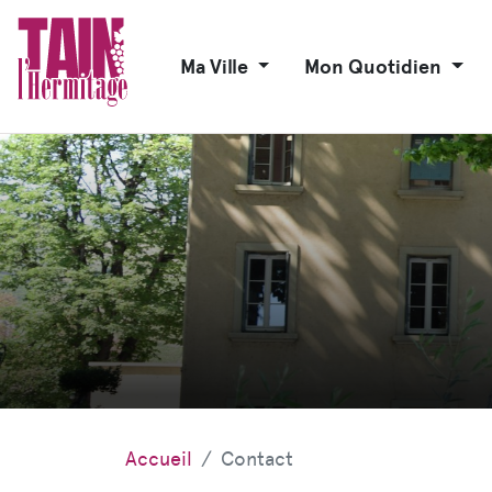
Ma Ville
Mon Quotidien
Accueil
Contact