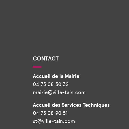
CONTACT
Accueil de la Mairie
04 75 08 30 32
mairie@ville-tain.com
Accueil des Services Techniques
04 75 08 90 51
st@ville-tain.com