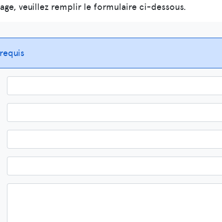
age, veuillez remplir le formulaire ci-dessous.
requis