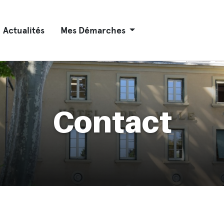
Actualités
Mes Démarches
Contact