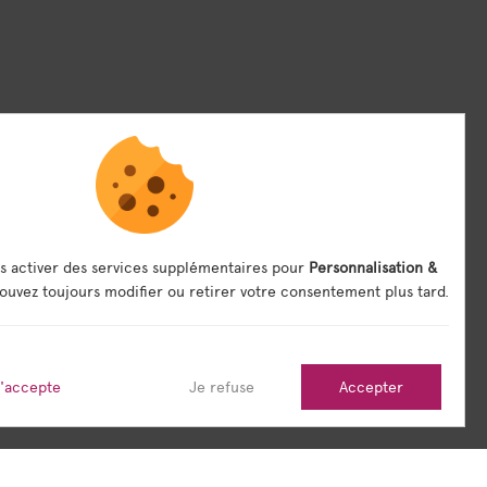
s activer des services supplémentaires pour
Personnalisation &
ouvez toujours modifier ou retirer votre consentement plus tard.
j'accepte
Je refuse
Accepter