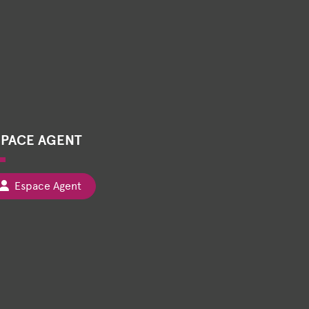
SPACE AGENT
Espace Agent