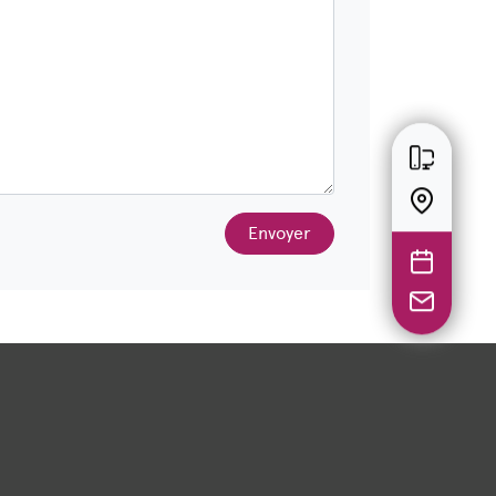
Envoyer