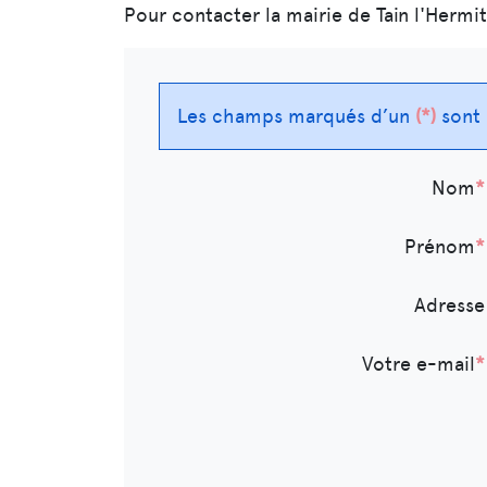
Pour contacter la mairie de Tain l'Hermit
Les champs marqués d’un
*
sont 
Nom
*
Prénom
*
Adresse
Votre e-mail
*