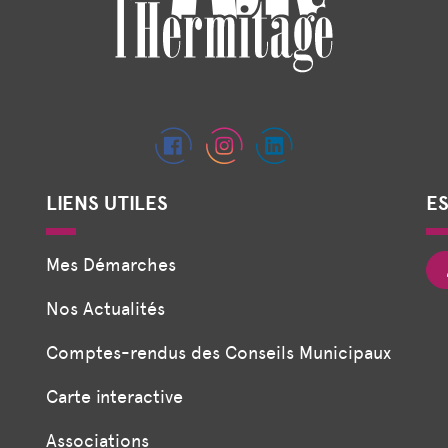
LIENS UTILES
E
Mes Démarches
Nos Actualités
Comptes-rendus des Conseils Municipaux
Carte interactive
Associations