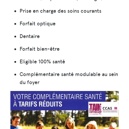
Prise en charge des soins courants
Forfait optique
Dentaire
Forfait bien-être
Eligible 100% santé
Complémentaire santé modulable au sein
du foyer