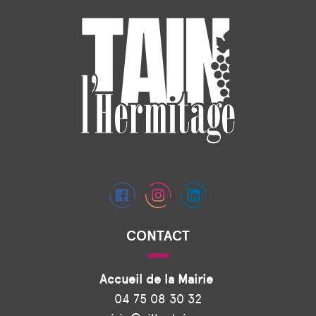
CONTACT
Accueil de la Mairie
04 75 08 30 32