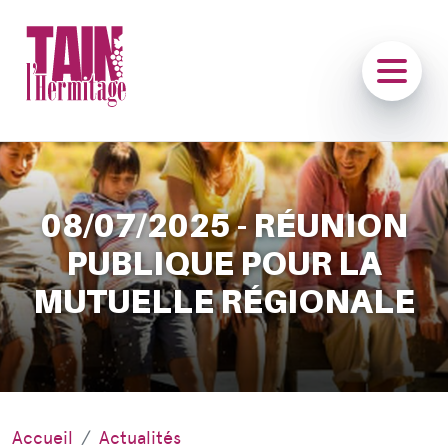
08/07/2025 - RÉUNION
PUBLIQUE POUR LA
MUTUELLE RÉGIONALE
Accueil
Actualités