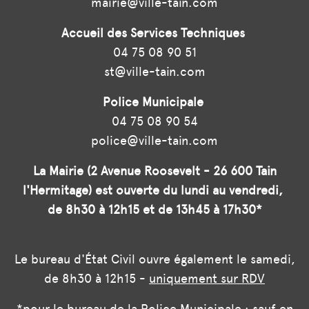
mairie@ville-tain.com
Accueil des Services Techniques
04 75 08 90 51
st@ville-tain.com
Police Municipale
04 75 08 90 54
police@ville-tain.com
La Mairie (2 Avenue Roosevelt - 26 600 Tain
l'Hermitage) est ouverte du lundi au vendredi,
de 8h30 à 12h15 et de 13h45 à 17h30*
Le bureau d'État Civil ouvre également le samedi,
de 8h30 à 12h15 -
uniquement sur RDV
*pour le bureau de la Police Municipale : sauf en