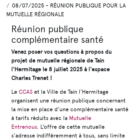
08/07/2025 - RÉUNION PUBLIQUE POUR LA
MUTUELLE RÉGIONALE
Réunion publique
complémentaire santé
Venez poser vos questions à propos du
projet de mutuelle régionale de Tain
l'Hermitage le 8 juillet 2025 à l'espace
Charles Trenet !
Le
CCAS
et la Ville de Tain l'Hermitage
organisent une réunion publique concernant
la mise en place d'une complémentaire santé
à tarifs réduits avec la
Mutuelle
Entrenous
. L’offre de cette mutuelle
s’adresse indifféremment à tous, sans limite