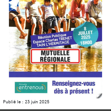
Publié le : 23 juin 2025