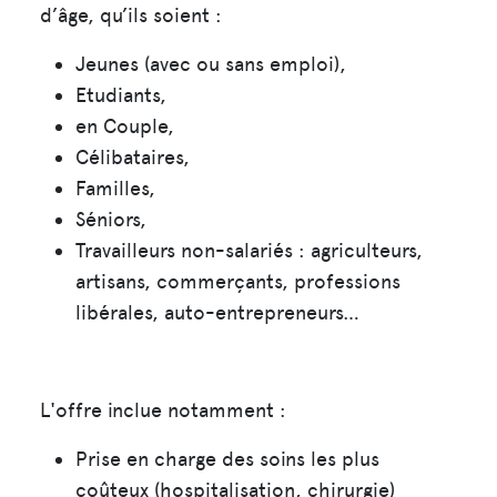
d’âge, qu’ils soient :
Jeunes (avec ou sans emploi),
Etudiants,
en Couple,
Célibataires,
Familles,
Séniors,
Travailleurs non-salariés : agriculteurs,
artisans, commerçants, professions
libérales, auto-entrepreneurs…
L'offre inclue notamment :
Prise en charge des soins les plus
coûteux (hospitalisation, chirurgie)