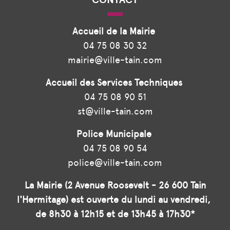
Accueil de la Mairie
04 75 08 30 32
mairie@ville-tain.com
Accueil des Services Techniques
04 75 08 90 51
st@ville-tain.com
Police Municipale
04 75 08 90 54
police@ville-tain.com
La Mairie (2 Avenue Roosevelt - 26 600 Tain
l'Hermitage) est ouverte du lundi au vendredi,
de 8h30 à 12h15 et de 13h45 à 17h30*