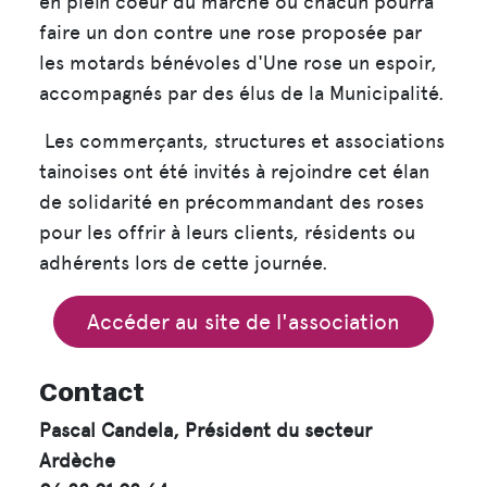
en plein coeur du marché où chacun pourra
faire un don contre une rose proposée par
les motards bénévoles d'Une rose un espoir,
accompagnés par des élus de la Municipalité.
Les commerçants, structures et associations
tainoises ont été invités à rejoindre cet élan
de solidarité en précommandant des roses
pour les offrir à leurs clients, résidents ou
adhérents lors de cette journée.
Accéder au site de l'association
Contact
Pascal Candela, Président du secteur
Ardèche