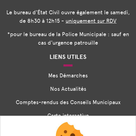
Le bureau d'État Civil ouvre également le samedi,
de 8h30 à 12h15 -
uniquement sur RDV
*pour le bureau de la Police Municipale : sauf en
cas d'urgence patrouille
LIENS UTILES
Mes Démarches
Nos Actualités
Comptes-rendus des Conseils Municipaux
Carte interactive
Associations