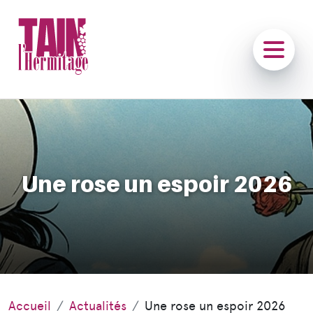
Une rose un espoir 2026
Accueil
Actualités
Une rose un espoir 2026