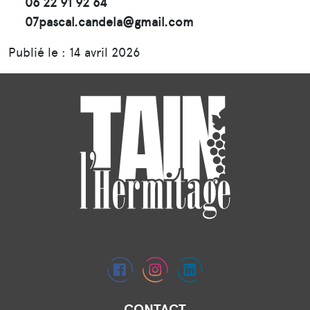
06 22 91 92 64
07pascal.candela@gmail.com
Publié le : 14 avril 2026
CONTACT