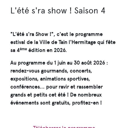
L'été s'ra show ! Saison 4
"L'été s'ra Show !", c'est le programme
estival de la Ville de Tain l'Hermitage qui fête
ème
sa 4
édition en 2026.
Au programme du 1 juin au 30 août 2026 :
rendez-vous gourmands, concerts,
expositions, animations sportives,
conférences... pour ravir et rassembler
grands et petits cet été ! De nombreux
événements sont gratuits, profitez-en !
Télécharger le programme