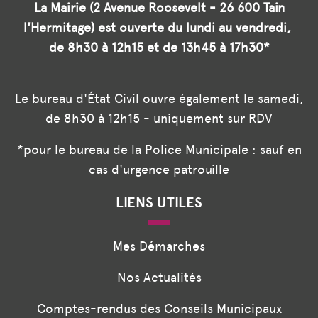
La Mairie (2 Avenue Roosevelt - 26 600 Tain
l'Hermitage) est ouverte du lundi au vendredi,
de 8h30 à 12h15 et de 13h45 à 17h30*
Le bureau d'État Civil ouvre également le samedi,
de 8h30 à 12h15 -
uniquement sur RDV
*pour le bureau de la Police Municipale : sauf en
cas d'urgence patrouille
LIENS UTILES
Mes Démarches
Nos Actualités
Comptes-rendus des Conseils Municipaux