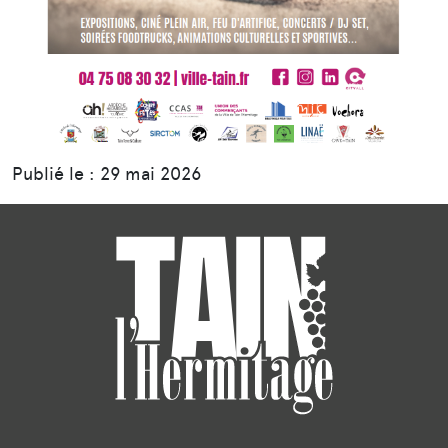
Publié le : 29 mai 2026