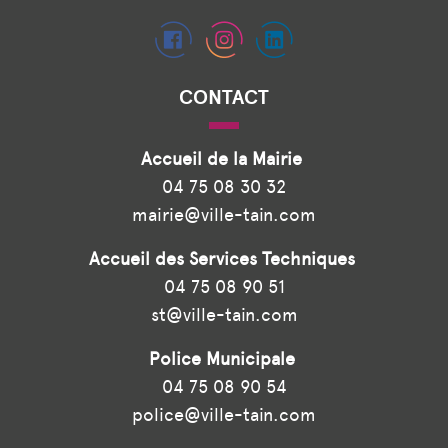
CONTACT
Accueil de la Mairie
04 75 08 30 32
mairie@ville-tain.com
Accueil des Services Techniques
04 75 08 90 51
st@ville-tain.com
Police Municipale
04 75 08 90 54
police@ville-tain.com