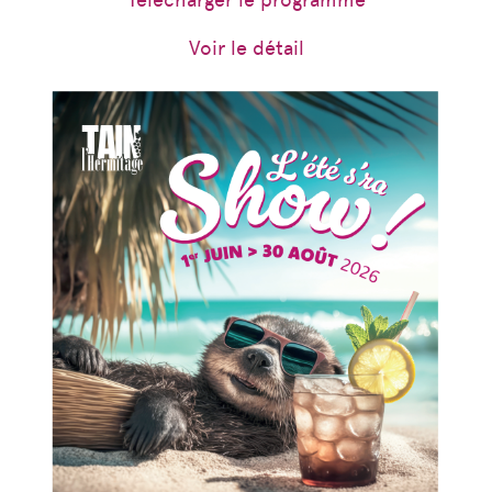
Voir le détail