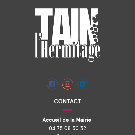
CONTACT
Accueil de la Mairie
04 75 08 30 32