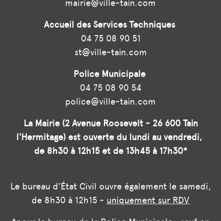
mairie@ville-tain.com
Accueil des Services Techniques
04 75 08 90 51
st@ville-tain.com
Police Municipale
04 75 08 90 54
police@ville-tain.com
La Mairie (2 Avenue Roosevelt - 26 600 Tain
l'Hermitage) est ouverte du lundi au vendredi,
de 8h30 à 12h15 et de 13h45 à 17h30*
Le bureau d'État Civil ouvre également le samedi,
de 8h30 à 12h15 -
uniquement sur RDV