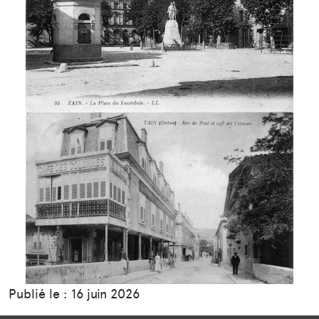
Publié le : 16 juin 2026