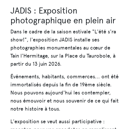
JADIS : Exposition
photographique en plein air
Dans le cadre de la saison estivale "L'été s'ra
show!", l'exposition JADIS installe ses
photographies monumentales au cœur de
Tain l'Hermitage, sur la Place du Taurobole, à
partir du 13 juin 2026.
Événements, habitants, commerces... ont été
immortalisés depuis la fin de 19ème siècle.
Nous pouvons aujourd'hui les contempler,
nous émouvoir et nous souvenir de ce qui fait
notre histoire à tous.
L'exposition se veut aussi participative :