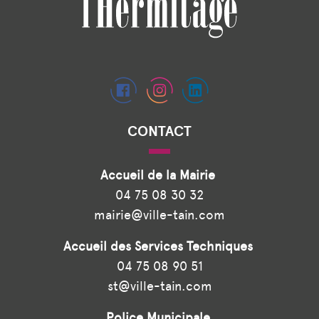
CONTACT
Accueil de la Mairie
04 75 08 30 32
mairie@ville-tain.com
Accueil des Services Techniques
04 75 08 90 51
st@ville-tain.com
Police Municipale