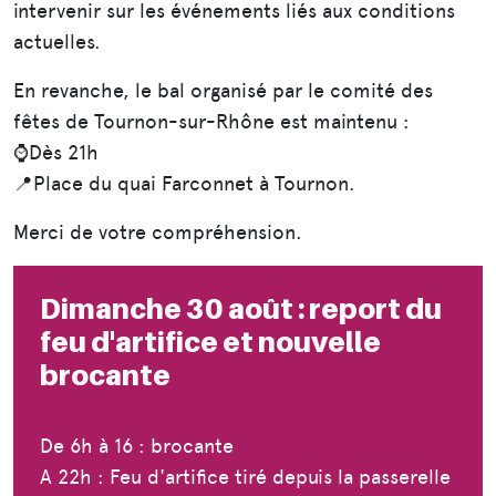
intervenir sur les événements liés aux conditions
actuelles.
En revanche, le bal organisé par le comité des
fêtes de Tournon-sur-Rhône est maintenu :
⌚Dès 21h
📍Place du quai Farconnet à Tournon.
Merci de votre compréhension.
Dimanche 30 août : report du
feu d'artifice et nouvelle
brocante
De 6h à 16 : brocante
A 22h : Feu d'artifice tiré depuis la passerelle