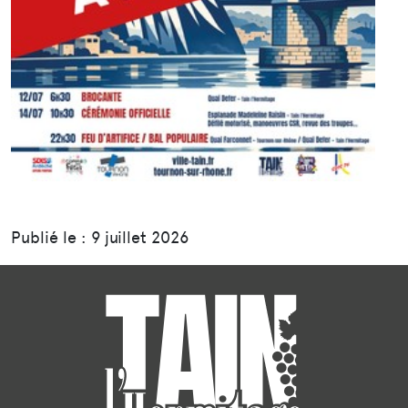
Publié le : 9 juillet 2026