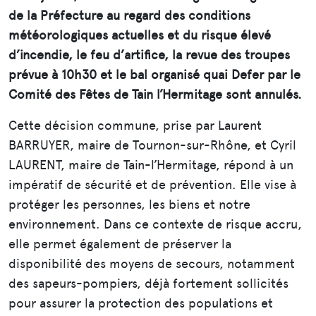
de la Préfecture au regard des conditions
météorologiques actuelles et du risque élevé
d’incendie, le feu d’artifice, la revue des troupes
prévue à 10h30 et le bal organisé quai Defer par le
Comité des Fêtes de Tain l’Hermitage sont annulés.
Cette décision commune, prise par Laurent
BARRUYER, maire de Tournon-sur-Rhône, et Cyril
LAURENT, maire de Tain-l’Hermitage, répond à un
impératif de sécurité et de prévention. Elle vise à
protéger les personnes, les biens et notre
environnement. Dans ce contexte de risque accru,
elle permet également de préserver la
disponibilité des moyens de secours, notamment
des sapeurs-pompiers, déjà fortement sollicités
pour assurer la protection des populations et