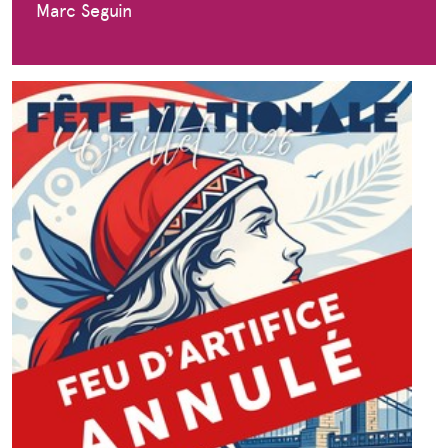
Marc Seguin