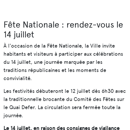
Fête Nationale : rendez-vous le
14 juillet
À l'occasion de la Fête Nationale, la Ville invite
habitants et visiteurs à participer aux célébrations
du 14 juillet, une journée marquée par les
traditions républicaines et les moments de
convivialité.
Les festivités débuteront le 12 juillet dès 6h30 avec
la traditionnelle brocante du Comité des Fêtes sur
le Quai Defer. La circulation sera fermée toute la
journée.
Le 14 juillet, en raison des consignes de vigilance