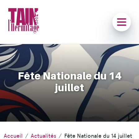
Fête Nationale du 14
juillet
Accueil
Actualités
Fête Nationale du 14 juillet