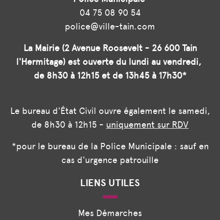
04 75 08 90 54
police@ville-tain.com
La Mairie (2 Avenue Roosevelt - 26 600 Tain
l'Hermitage) est ouverte du lundi au vendredi,
de 8h30 à 12h15 et de 13h45 à 17h30*
Le bureau d'État Civil ouvre également le samedi,
de 8h30 à 12h15 -
uniquement sur RDV
*pour le bureau de la Police Municipale : sauf en
cas d'urgence patrouille
LIENS UTILES
Mes Démarches