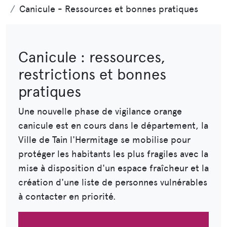
Canicule - Ressources et bonnes pratiques
Canicule : ressources,
restrictions et bonnes
pratiques
Une nouvelle phase de vigilance orange
canicule est en cours dans le département, la
Ville de Tain l'Hermitage se mobilise pour
protéger les habitants les plus fragiles avec la
mise à disposition d'un espace fraîcheur et la
création d'une liste de personnes vulnérables
à contacter en priorité.