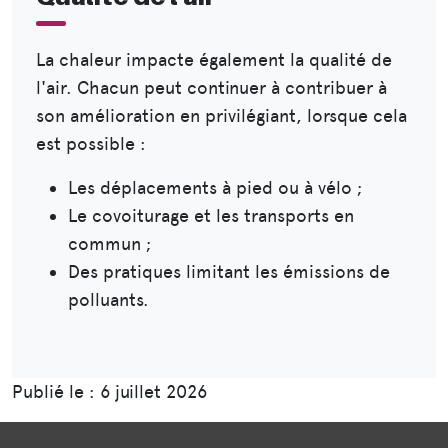
La chaleur impacte également la qualité de
l'air. Chacun peut continuer à contribuer à
son amélioration en privilégiant, lorsque cela
est possible :
Les déplacements à pied ou à vélo ;
Le covoiturage et les transports en
commun ;
Des pratiques limitant les émissions de
polluants.
Publié le : 6 juillet 2026