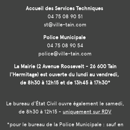
Accueil des Services Techniques
04 75 08 90 51
st@ville-tain.com
Police Municipale
04 75 08 90 54
police@ville-tain.com
La Mairie (2 Avenue Roosevelt - 26 600 Tain
l'Hermitage) est ouverte du lundi au vendredi,
de 8h30 à 12h15 et de 13h45 à 17h30*
Le bureau d'État Civil ouvre également le samedi,
de 8h30 à 12h15 -
uniquement sur RDV
*pour le bureau de la Police Municipale : sauf en