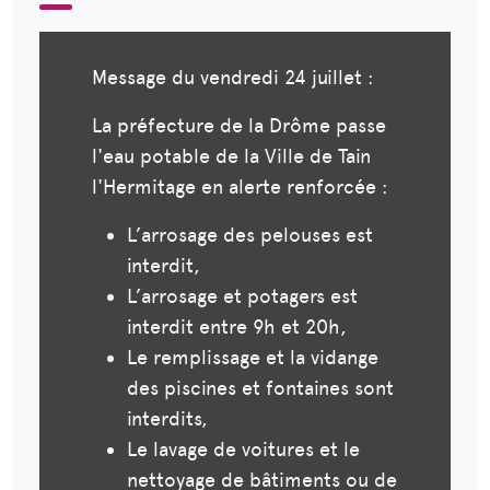
Message du vendredi 24 juillet :
La préfecture de la Drôme passe
l'eau potable de la Ville de Tain
l'Hermitage en alerte renforcée :
L’arrosage des pelouses est
interdit,
L’arrosage et potagers est
interdit entre 9h et 20h,
Le remplissage et la vidange
des piscines et fontaines sont
interdits,
Le lavage de voitures et le
nettoyage de bâtiments ou de