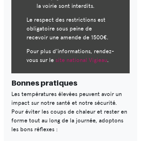
la voirie sont interdits.
Le respect des restrictions est
obligatoire sous peine de
recevoir une amende de 1500€.
Pour plus d’informations, rendez-
vous sur le
site national Vigieau
.
Bonnes pratiques
Les températures élevées peuvent avoir un
impact sur notre santé et notre sécurité.
Pour éviter les coups de chaleur et rester en
forme tout au long de la journée, adoptons
les bons réflexes :