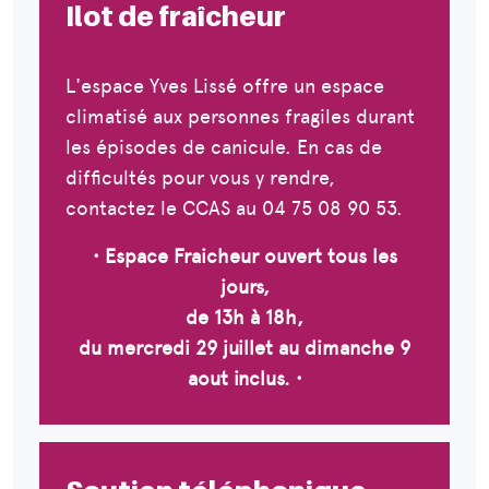
Ilot de fraîcheur
L'espace Yves Lissé offre un espace
climatisé aux personnes fragiles durant
les épisodes de canicule. En cas de
difficultés pour vous y rendre,
contactez le CCAS au 04 75 08 90 53.
• Espace Fraicheur ouvert tous les
jours,
de 13h à 18h,
du mercredi 29 juillet au dimanche 9
aout inclus. •