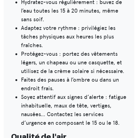
Hydratez-vous régulièrement : buvez de
l’eau toutes les 15 à 20 minutes, même
sans soif.
Adaptez votre rythme : privilégiez les
tâches physiques aux heures les plus
fraîches.
Protégez-vous : portez des vêtements
légers, un chapeau ou une casquette, et
utilisez de la crème solaire si nécessaire.
Faites des pauses à l’ombre ou dans un
endroit frais.
Soyez attentif aux signes d’alerte : fatigue
inhabituelle, maux de tête, vertiges,
nausées… Contactez les services
d’urgence en composant le 15 ou le 18.
Qualité de l'air