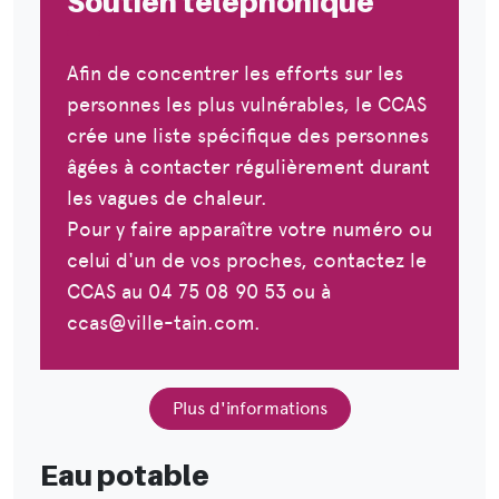
Soutien téléphonique
Afin de concentrer les efforts sur les
personnes les plus vulnérables, le CCAS
crée une liste spécifique des personnes
âgées à contacter régulièrement durant
les vagues de chaleur.
Pour y faire apparaître votre numéro ou
celui d'un de vos proches, contactez le
CCAS au 04 75 08 90 53 ou à
ccas@ville-tain.com.
Plus d'informations
Eau potable