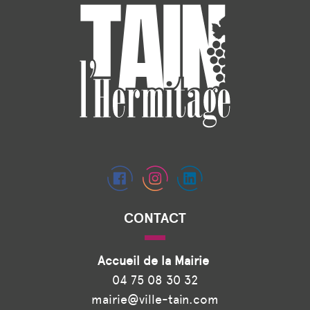
CONTACT
Accueil de la Mairie
04 75 08 30 32
mairie@ville-tain.com