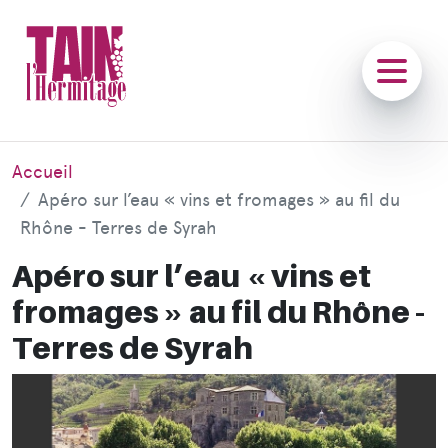
Accueil
Apéro sur l’eau « vins et fromages » au fil du
Rhône - Terres de Syrah
Apéro sur l’eau « vins et
fromages » au fil du Rhône -
Terres de Syrah