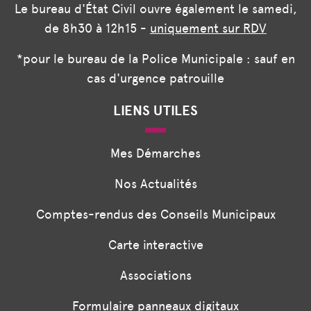
Le bureau d'État Civil ouvre également le samedi,
de 8h30 à 12h15 -
uniquement sur RDV
*pour le bureau de la Police Municipale : sauf en
cas d'urgence patrouille
LIENS UTILES
Mes Démarches
Nos Actualités
Comptes-rendus des Conseils Municipaux
Carte interactive
Associations
Formulaire panneaux digitaux