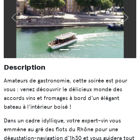
Précédent
Suiva
Description
Amateurs de gastronomie, cette soirée est pour
vous : venez découvrir le délicieux monde des
accords vins et fromages à bord d'un élégant
bateau à l'intérieur boisé !
Dans un cadre idyllique, votre expert-vin vous
emmène au gré des flots du Rhône pour une
dégustation-navigation d'1h30 et vous guidera tout