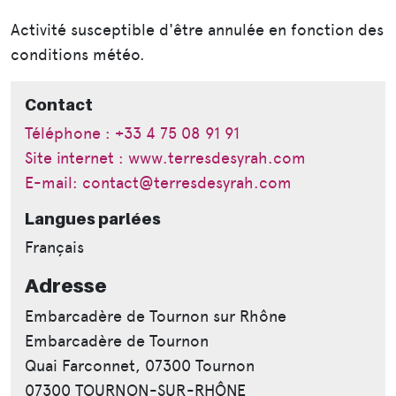
Activité susceptible d'être annulée en fonction des
conditions météo.
Contact
Téléphone : +33 4 75 08 91 91
Site internet : www.terresdesyrah.com
E-mail: contact@terresdesyrah.com
Langues parlées
Français
Adresse
Embarcadère de Tournon sur Rhône
Embarcadère de Tournon
Quai Farconnet, 07300 Tournon
07300 TOURNON-SUR-RHÔNE