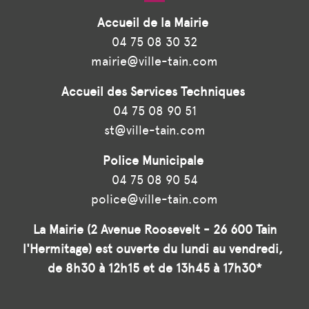
Accueil de la Mairie
04 75 08 30 32
mairie@ville-tain.com
Accueil des Services Techniques
04 75 08 90 51
st@ville-tain.com
Police Municipale
04 75 08 90 54
police@ville-tain.com
La Mairie (2 Avenue Roosevelt - 26 600 Tain
l'Hermitage) est ouverte du lundi au vendredi,
de 8h30 à 12h15 et de 13h45 à 17h30*