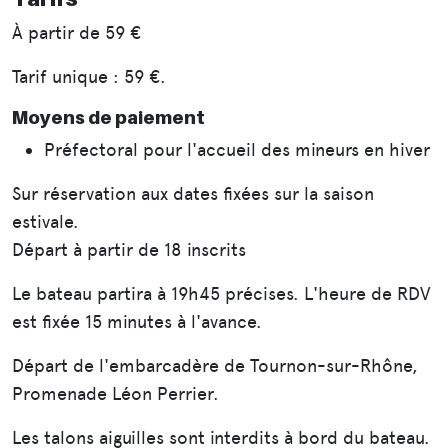
À partir de
59 €
Tarif unique : 59 €.
Moyens de paiement
Préfectoral pour l'accueil des mineurs en hiver
Sur réservation aux dates fixées sur la saison
estivale.
Départ à partir de 18 inscrits
Le bateau partira à 19h45 précises. L'heure de RDV
est fixée 15 minutes à l'avance.
Départ de l'embarcadère de Tournon-sur-Rhône,
Promenade Léon Perrier.
Les talons aiguilles sont interdits à bord du bateau.