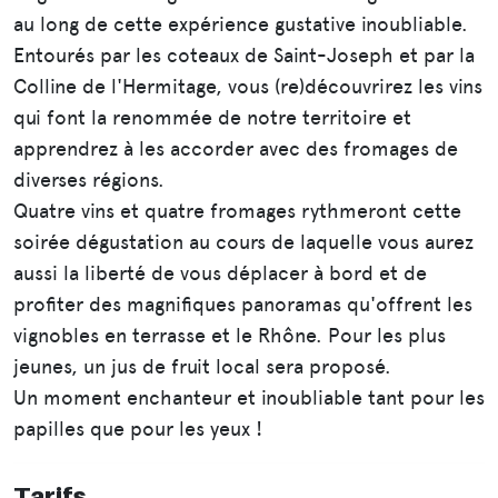
au long de cette expérience gustative inoubliable.
Entourés par les coteaux de Saint-Joseph et par la
Colline de l'Hermitage, vous (re)découvrirez les vins
qui font la renommée de notre territoire et
apprendrez à les accorder avec des fromages de
diverses régions.
Quatre vins et quatre fromages rythmeront cette
soirée dégustation au cours de laquelle vous aurez
aussi la liberté de vous déplacer à bord et de
profiter des magnifiques panoramas qu'offrent les
vignobles en terrasse et le Rhône. Pour les plus
jeunes, un jus de fruit local sera proposé.
Un moment enchanteur et inoubliable tant pour les
papilles que pour les yeux !
Tarifs