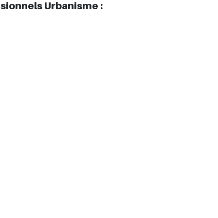
sionnels Urbanisme :