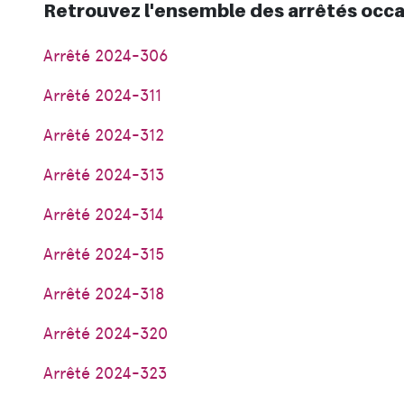
Retrouvez l'ensemble des arrêtés occa
Arrêté 2024-306
Arrêté 2024-311
Arrêté 2024-312
Arrêté 2024-313
Arrêté 2024-314
Arrêté 2024-315
Arrêté 2024-318
Arrêté 2024-320
Arrêté 2024-323