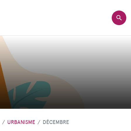
URBANISME
DÉCEMBRE