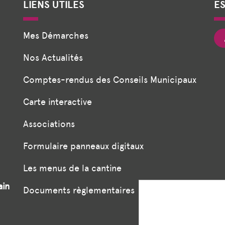
LIENS UTILES
E
Mes Démarches
Nos Actualités
Comptes-rendus des Conseils Municipaux
Carte interactive
Associations
Formulaire panneaux digitaux
Les menus de la cantine
ain
Documents règlementaires