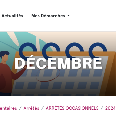
Actualités
Mes Démarches
DÉCEMBRE
entaires
Arrêtés
ARRÊTÉS OCCASIONNELS
2024