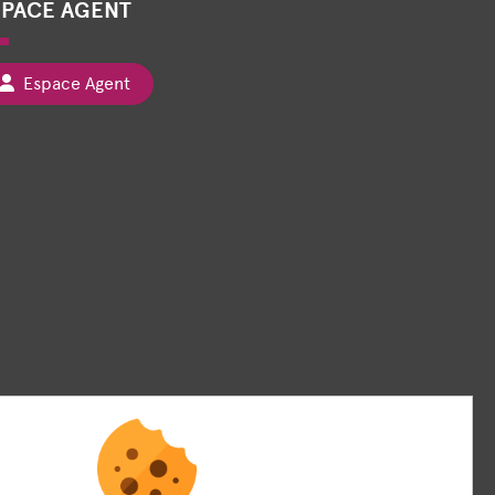
SPACE AGENT
Espace Agent