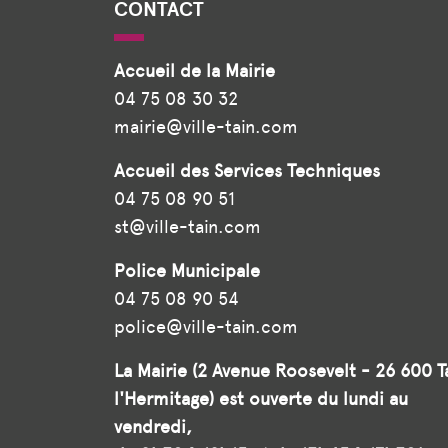
CONTACT
Accueil de la Mairie
04 75 08 30 32
mairie@ville-tain.com
Accueil des Services Techniques
04 75 08 90 51
st@ville-tain.com
Police Municipale
04 75 08 90 54
police@ville-tain.com
La Mairie (2 Avenue Roosevelt - 26 600 T
l'Hermitage) est ouverte du lundi au
vendredi,