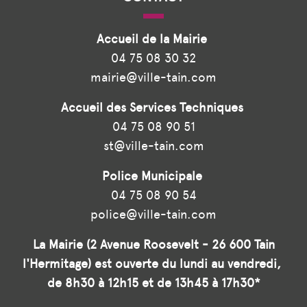
Accueil de la Mairie
04 75 08 30 32
mairie@ville-tain.com
Accueil des Services Techniques
04 75 08 90 51
st@ville-tain.com
Police Municipale
04 75 08 90 54
police@ville-tain.com
La Mairie (2 Avenue Roosevelt - 26 600 Tain
l'Hermitage) est ouverte du lundi au vendredi,
de 8h30 à 12h15 et de 13h45 à 17h30*