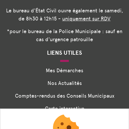
Le bureau d'État Civil ouvre également le samedi,
de 8h30 à 12h15 -
uniquement sur RDV
*pour le bureau de la Police Municipale : sauf en
cas d'urgence patrouille
LIENS UTILES
Mes Démarches
Nos Actualités
Comptes-rendus des Conseils Municipaux
Carte interactive
Associations