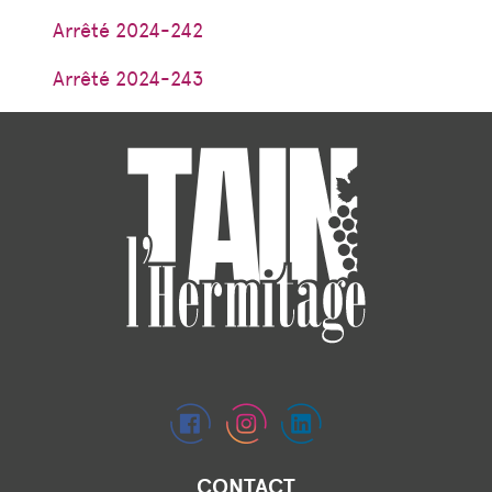
Arrêté 2024-242
Arrêté 2024-243
CONTACT