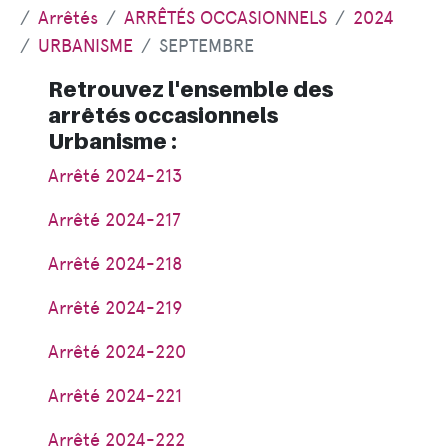
Arrêtés
ARRÊTÉS OCCASIONNELS
2024
URBANISME
SEPTEMBRE
Retrouvez l'ensemble des
arrêtés occasionnels
Urbanisme :
Arrêté 2024-213
Arrêté 2024-217
Arrêté 2024-218
Arrêté 2024-219
Arrêté 2024-220
Arrêté 2024-221
Arrêté 2024-222