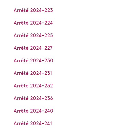
Arrêté 2024-223
Arrêté 2024-224
Arrêté 2024-225
Arrêté 2024-227
Arrêté 2024-230
Arrêté 2024-231
Arrêté 2024-232
Arrêté 2024-236
Arrêté 2024-240
Arrêté 2024-241