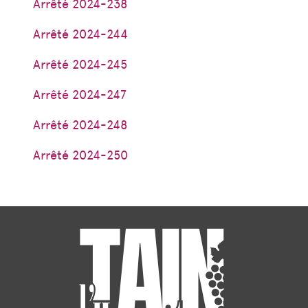
Arrêté 2024-238
Arrêté 2024-244
Arrêté 2024-245
Arrêté 2024-247
Arrêté 2024-248
Arrêté 2024-250