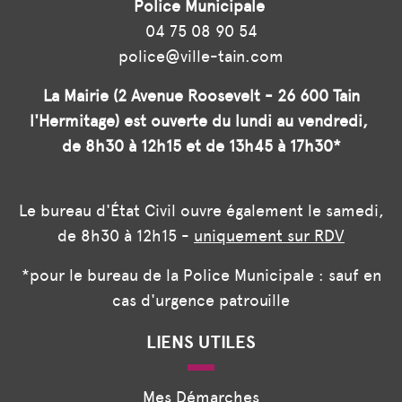
Police Municipale
04 75 08 90 54
police@ville-tain.com
La Mairie (2 Avenue Roosevelt - 26 600 Tain
l'Hermitage) est ouverte du lundi au vendredi,
de 8h30 à 12h15 et de 13h45 à 17h30*
Le bureau d'État Civil ouvre également le samedi,
de 8h30 à 12h15 -
uniquement sur RDV
*pour le bureau de la Police Municipale : sauf en
cas d'urgence patrouille
LIENS UTILES
Mes Démarches