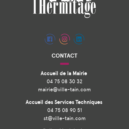
CONTACT
Accueil de la Mairie
04 75 08 30 32
mairie@ville-tain.com
Accueil des Services Techniques
04 75 08 90 51
st@ville-tain.com