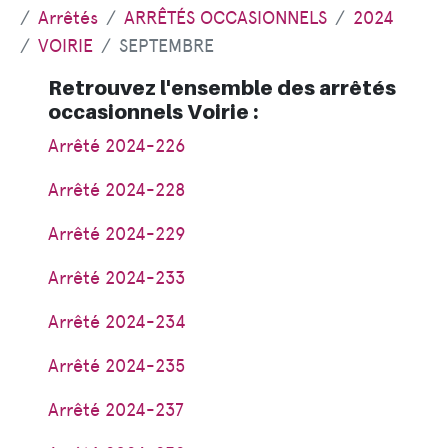
Arrêtés
ARRÊTÉS OCCASIONNELS
2024
VOIRIE
SEPTEMBRE
Retrouvez l'ensemble des arrêtés
occasionnels Voirie :
Arrêté 2024-226
Arrêté 2024-228
Arrêté 2024-229
Arrêté 2024-233
Arrêté 2024-234
Arrêté 2024-235
Arrêté 2024-237