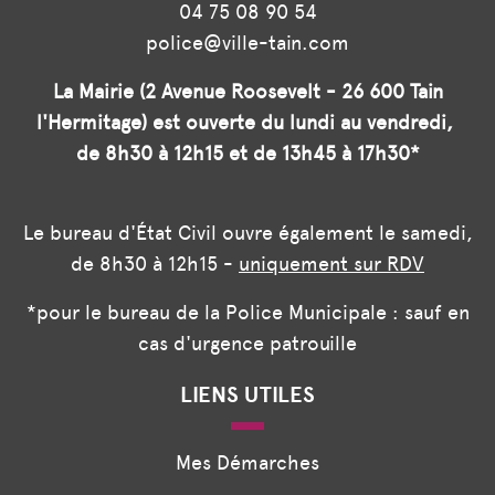
04 75 08 90 54
police@ville-tain.com
La Mairie (2 Avenue Roosevelt - 26 600 Tain
l'Hermitage) est ouverte du lundi au vendredi,
de 8h30 à 12h15 et de 13h45 à 17h30*
Le bureau d'État Civil ouvre également le samedi,
de 8h30 à 12h15 -
uniquement sur RDV
*pour le bureau de la Police Municipale : sauf en
cas d'urgence patrouille
LIENS UTILES
Mes Démarches