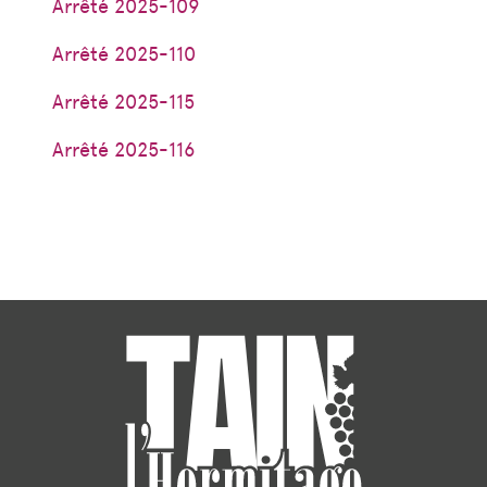
Arrêté 2025-109
Arrêté 2025-110
Arrêté 2025-115
Arrêté 2025-116