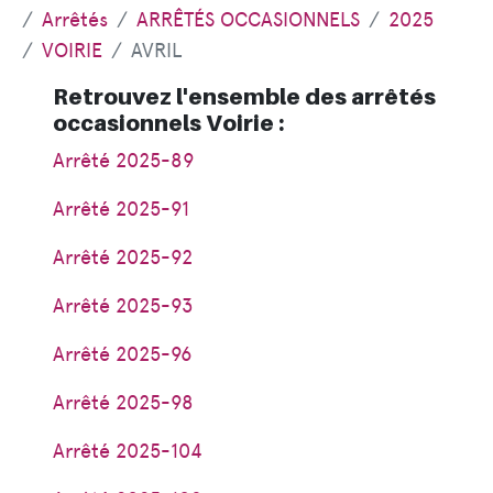
Arrêtés
ARRÊTÉS OCCASIONNELS
2025
VOIRIE
AVRIL
Retrouvez l'ensemble des arrêtés
occasionnels Voirie :
Arrêté 2025-89
Arrêté 2025-91
Arrêté 2025-92
Arrêté 2025-93
Arrêté 2025-96
Arrêté 2025-98
Arrêté 2025-104