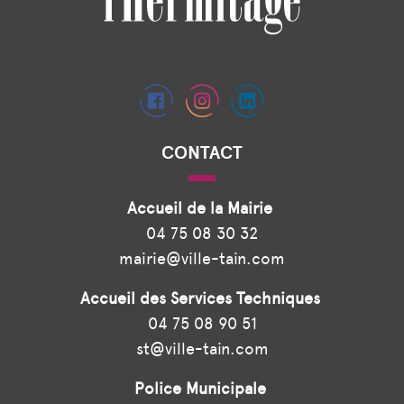
CONTACT
Accueil de la Mairie
04 75 08 30 32
mairie@ville-tain.com
Accueil des Services Techniques
04 75 08 90 51
st@ville-tain.com
Police Municipale