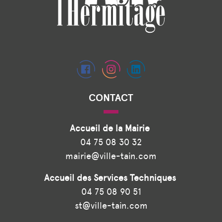
CONTACT
Accueil de la Mairie
04 75 08 30 32
mairie@ville-tain.com
Accueil des Services Techniques
04 75 08 90 51
st@ville-tain.com