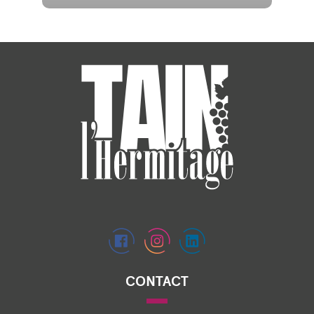
CONTACT