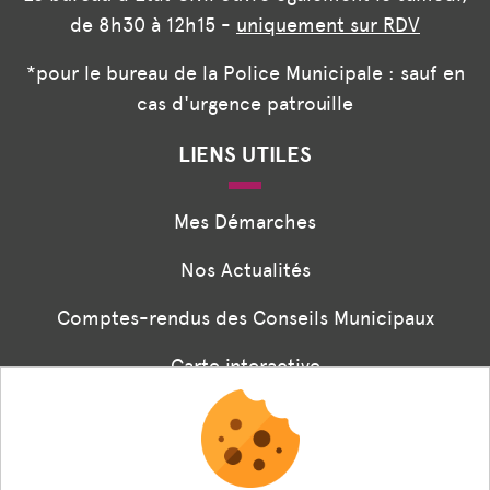
de 8h30 à 12h15 -
uniquement sur RDV
*pour le bureau de la Police Municipale : sauf en
cas d'urgence patrouille
LIENS UTILES
Mes Démarches
Nos Actualités
Comptes-rendus des Conseils Municipaux
Carte interactive
Associations
Formulaire panneaux digitaux