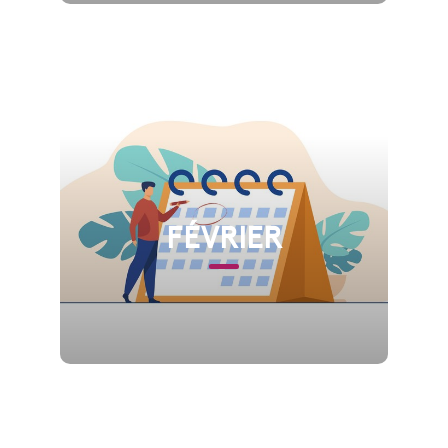
FÉVRIER