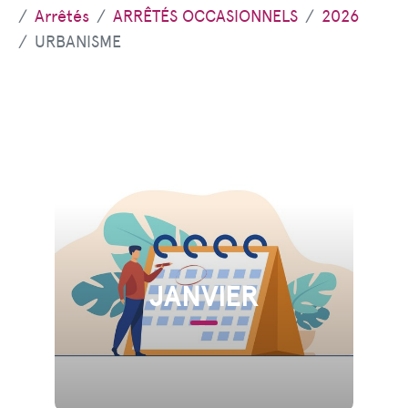
Arrêtés
ARRÊTÉS OCCASIONNELS
2026
URBANISME
JANVIER