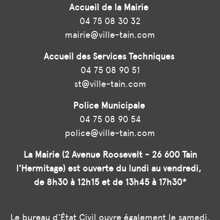
Accueil de la Mairie
04 75 08 30 32
mairie@ville-tain.com
Accueil des Services Techniques
04 75 08 90 51
st@ville-tain.com
Police Municipale
04 75 08 90 54
police@ville-tain.com
La Mairie (2 Avenue Roosevelt - 26 600 Tain
l'Hermitage) est ouverte du lundi au vendredi,
de 8h30 à 12h15 et de 13h45 à 17h30*
Le bureau d'État Civil ouvre également le samedi,