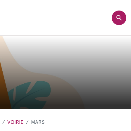
VOIRIE
MARS