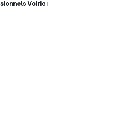
ionnels Voirie :