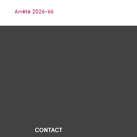
Arrêté 2026-66
CONTACT