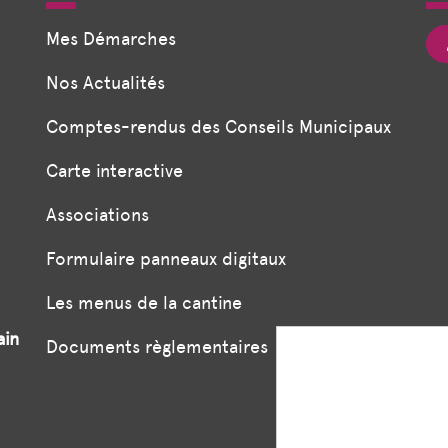
Mes Démarches
Nos Actualités
Comptes-rendus des Conseils Municipaux
Carte interactive
Associations
Formulaire panneaux digitaux
Les menus de la cantine
ain
Documents règlementaires