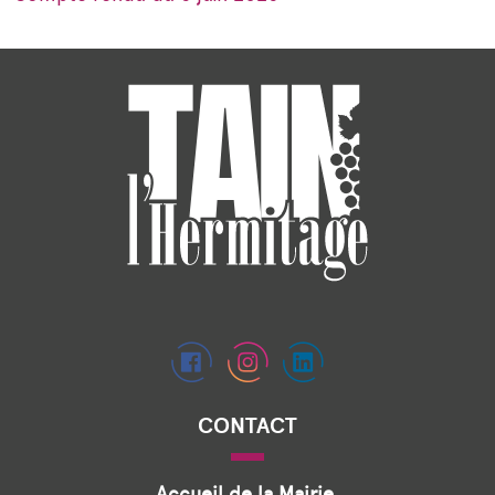
CONTACT
Accueil de la Mairie