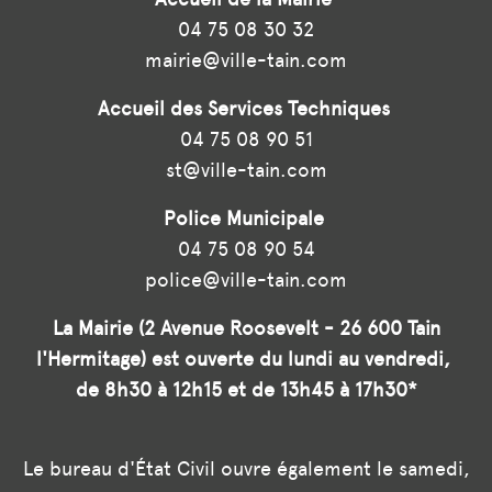
04 75 08 30 32
mairie@ville-tain.com
Accueil des Services Techniques
04 75 08 90 51
st@ville-tain.com
Police Municipale
04 75 08 90 54
police@ville-tain.com
La Mairie (2 Avenue Roosevelt - 26 600 Tain
l'Hermitage) est ouverte du lundi au vendredi,
de 8h30 à 12h15 et de 13h45 à 17h30*
Le bureau d'État Civil ouvre également le samedi,