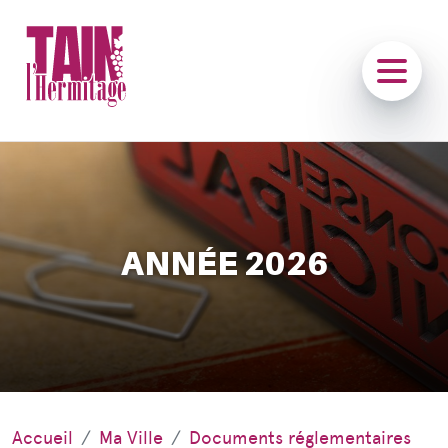
ANNÉE 2026
Accueil
Ma Ville
Documents réglementaires