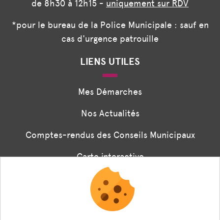
de 8h30 à 12h15 -
uniquement sur RDV
*pour le bureau de la Police Municipale : sauf en
cas d'urgence patrouille
LIENS UTILES
Mes Démarches
Nos Actualités
Comptes-rendus des Conseils Municipaux
Carte interactive
Associations
Formulaire panneaux digitaux