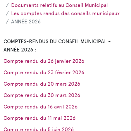
Documents relatifs au Conseil Municipal
Les comptes rendus des conseils municipaux
ANNÉE 2026
COMPTES-RENDUS DU CONSEIL MUNICIPAL -
ANNÉE 2026 :
Compte rendu du 26 janvier 2026
Compte rendu du 23 février 2026
Compte rendu du 20 mars 2026
Compte rendu du 30 mars 2026
Compte rendu du 16 avril 2026
Compte rendu du 11 mai 2026
Compte rendu du 5 juin 2026