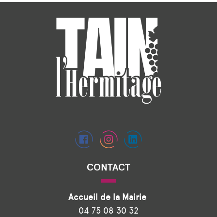
CONTACT
Accueil de la Mairie
04 75 08 30 32