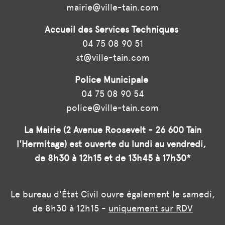
mairie@ville-tain.com
Accueil des Services Techniques
04 75 08 90 51
st@ville-tain.com
Police Municipale
04 75 08 90 54
police@ville-tain.com
La Mairie (2 Avenue Roosevelt - 26 600 Tain
l'Hermitage) est ouverte du lundi au vendredi,
de 8h30 à 12h15 et de 13h45 à 17h30*
Le bureau d'État Civil ouvre également le samedi,
de 8h30 à 12h15 -
uniquement sur RDV