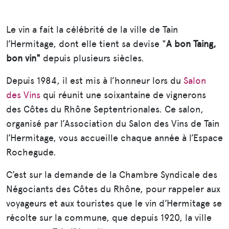
Le vin a fait la célébrité de la ville de Tain
l’Hermitage, dont elle tient sa devise "
A bon Taing,
bon vin"
depuis plusieurs siècles.
Depuis 1984, il est mis à l’honneur lors du
Salon
des Vins
qui réunit une soixantaine de vignerons
des Côtes du Rhône Septentrionales. Ce salon,
organisé par l’Association du Salon des Vins de Tain
l’Hermitage, vous accueille chaque année à l’Espace
Rochegude.
C’est sur la demande de la Chambre Syndicale des
Négociants des Côtes du Rhône, pour rappeler aux
voyageurs et aux touristes que le vin d’Hermitage se
récolte sur la commune, que depuis 1920, la ville