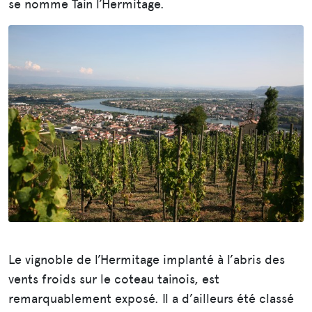
se nomme Tain l’Hermitage.
Le vignoble de l’Hermitage implanté à l’abris des
vents froids sur le coteau tainois, est
remarquablement exposé. Il a d’ailleurs été classé