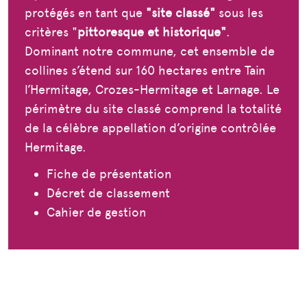
protégés en tant que
"site classé"
sous les
critères "
pittoresque et historique"
.
Dominant notre commune, cet ensemble de
collines s’étend sur 160 hectares entre Tain
l’Hermitage, Crozes-Hermitage et Larnage. Le
périmètre du site classé comprend la totalité
de la célèbre appellation d’origine contrôlée
Hermitage.
Fiche de présentation
Décret de classement
Cahier de gestion