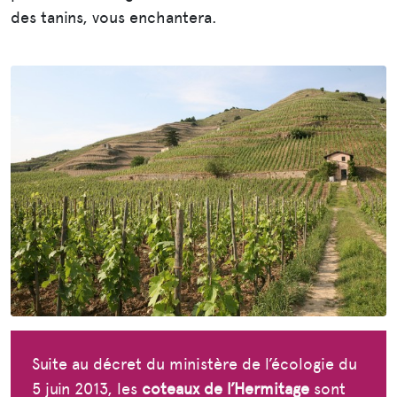
des tanins, vous enchantera.
Suite au décret du ministère de l’écologie du
5 juin 2013, les
coteaux de l’Hermitage
sont