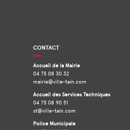
CONTACT
Accueil de la Mairie
04 75 08 30 32
mairie@ville-tain.com
Accueil des Services Techniques
04 75 08 90 51
st@ville-tain.com
Police Municipale