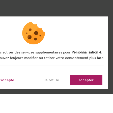
s activer des services supplémentaires pour
Personnalisation &
ouvez toujours modifier ou retirer votre consentement plus tard.
j'accepte
Je refuse
Accepter