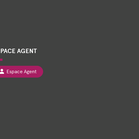
SPACE AGENT
Espace Agent