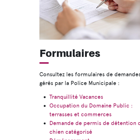
Formulaires
Consultez les formulaires de demande
gérés par la Police Municipale :
Tranquillité Vacances
Occupation du Domaine Public :
terrasses et commerces
Demande de permis de détention 
chien catégorisé