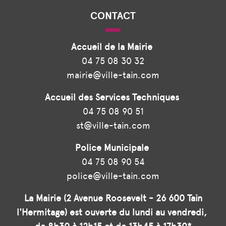
CONTACT
Accueil de la Mairie
04 75 08 30 32
mairie@ville-tain.com
Accueil des Services Techniques
04 75 08 90 51
st@ville-tain.com
Police Municipale
04 75 08 90 54
police@ville-tain.com
La Mairie (2 Avenue Roosevelt - 26 600 Tain
l'Hermitage) est ouverte du lundi au vendredi,