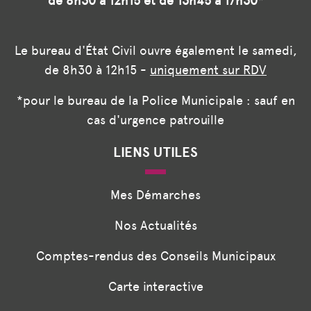
de 8h30 à 12h15 et de 13h45 à 17h30*
Le bureau d'État Civil ouvre également le samedi,
de 8h30 à 12h15 -
uniquement sur RDV
*pour le bureau de la Police Municipale : sauf en
cas d'urgence patrouille
LIENS UTILES
Mes Démarches
Nos Actualités
Comptes-rendus des Conseils Municipaux
Carte interactive