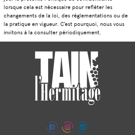
lorsque cela est nécessaire pour refléter les
changements de la loi, des réglementations ou de
la pratique en vigueur. C’est pourquoi, nous vous
invitons à la consulter périodiquement.