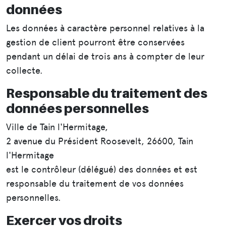
données
Les données à caractère personnel relatives à la
gestion de client pourront être conservées
pendant un délai de trois ans à compter de leur
collecte.
Responsable du traitement des
données personnelles
Ville de Tain l'Hermitage,
2 avenue du Président Roosevelt, 26600, Tain
l'Hermitage
est le contrôleur (délégué) des données et est
responsable du traitement de vos données
personnelles.
Exercer vos droits