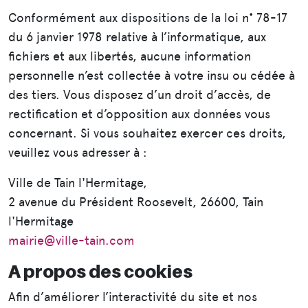
Conformément aux dispositions de la loi n° 78-17
du 6 janvier 1978 relative à l’informatique, aux
fichiers et aux libertés, aucune information
personnelle n’est collectée à votre insu ou cédée à
des tiers. Vous disposez d’un droit d’accès, de
rectification et d’opposition aux données vous
concernant. Si vous souhaitez exercer ces droits,
veuillez vous adresser à :
Ville de Tain l'Hermitage,
2 avenue du Président Roosevelt, 26600, Tain
l'Hermitage
mairie@ville-tain.com
A propos des cookies
Afin d’améliorer l’interactivité du site et nos