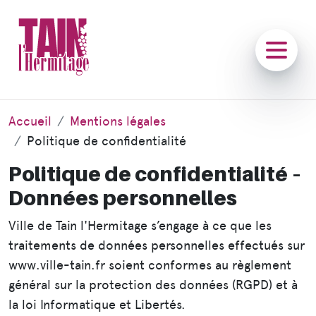
Accueil
Mentions légales
Politique de confidentialité
Politique de confidentialité –
Données personnelles
Ville de Tain l'Hermitage s’engage à ce que les
traitements de données personnelles effectués sur
www.ville-tain.fr soient conformes au règlement
général sur la protection des données (RGPD) et à
la loi Informatique et Libertés.