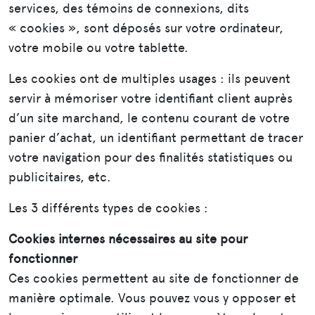
services, des témoins de connexions, dits
« cookies », sont déposés sur votre ordinateur,
votre mobile ou votre tablette.
Les cookies ont de multiples usages : ils peuvent
servir à mémoriser votre identifiant client auprès
d’un site marchand, le contenu courant de votre
panier d’achat, un identifiant permettant de tracer
votre navigation pour des finalités statistiques ou
publicitaires, etc.
Les 3 différents types de cookies :
Cookies internes nécessaires au site pour
fonctionner
Ces cookies permettent au site de fonctionner de
manière optimale. Vous pouvez vous y opposer et