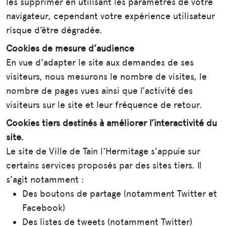
les supprimer en utilisant les paramètres de votre
navigateur, cependant votre expérience utilisateur
risque d’être dégradée.
Cookies de mesure d’audience
En vue d’adapter le site aux demandes de ses
visiteurs, nous mesurons le nombre de visites, le
nombre de pages vues ainsi que l’activité des
visiteurs sur le site et leur fréquence de retour.
Cookies tiers destinés à améliorer l’interactivité du
site.
Le site de Ville de Tain l'Hermitage s’appuie sur
certains services proposés par des sites tiers. Il
s’agit notamment :
Des boutons de partage (notamment Twitter et
Facebook)
Des listes de tweets (notamment Twitter)