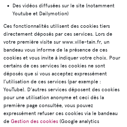
Des vidéos diffusées sur le site (notamment
Youtube et Dailymotion)
Ces fonctionnalités utilisent des cookies tiers
directement déposés par ces services. Lors de
votre première visite sur www.ville-tain.fr, un
bandeau vous informe de la présence de ces
cookies et vous invite à indiquer votre choix. Pour
certains de ces services les cookies ne sont
déposés que si vous acceptez expressément
l’utilisation de ces services (par exemple :
YouTube). D'autres services déposent des cookies
pour une utilisation anonyme et ceci dès la
première page consultée, vous pouvez
expressément refuser ces cookies via le bandeau
de
Gestion des cookies
(Google analytics