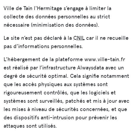
Ville de Tain l'Hermitage s’engage à limiter la
collecte des données personnelles au strict
nécessaire (minimisation des données).
Le site n’est pas déclaré à la
CNIL
car il ne recueille
pas d’informations personnelles.
L’hébergement de la plateforme www.ville-tain.fr
est réalisé par l’infrastructure Alwaysdata avec un
degré de sécurité optimal. Cela signifie notamment
que les accès physiques aux systèmes sont
rigoureusement contrôlés, que les logiciels et
systèmes sont surveillés, patchés et mis à jour avec
les mises à niveau de sécurités concernées, et que
des dispositifs anti-intrusion pour prévenir les
attaques sont utilisés.