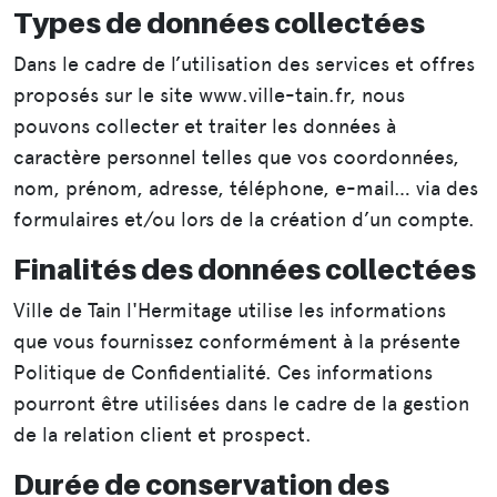
Types de données collectées
Dans le cadre de l’utilisation des services et offres
proposés sur le site www.ville-tain.fr, nous
pouvons collecter et traiter les données à
caractère personnel telles que vos coordonnées,
nom, prénom, adresse, téléphone, e-mail… via des
formulaires et/ou lors de la création d’un compte.
Finalités des données collectées
Ville de Tain l'Hermitage utilise les informations
que vous fournissez conformément à la présente
Politique de Confidentialité. Ces informations
pourront être utilisées dans le cadre de la gestion
de la relation client et prospect.
Durée de conservation des