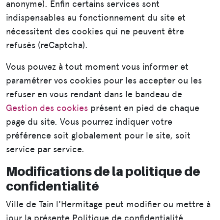
anonyme). Enfin certains services sont
indispensables au fonctionnement du site et
nécessitent des cookies qui ne peuvent être
refusés (reCaptcha).
Vous pouvez à tout moment vous informer et
paramétrer vos cookies pour les accepter ou les
refuser en vous rendant dans le bandeau de
Gestion des cookies
présent en pied de chaque
page du site. Vous pourrez indiquer votre
préférence soit globalement pour le site, soit
service par service.
Modifications de la politique de
confidentialité
Ville de Tain l'Hermitage peut modifier ou mettre à
jour la présente Politique de confidentialité