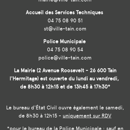
Accueil des Services Techniques
04 75 08 90 51
st@ville-tain.com
Police Municipale
04 75 08 90 54
police@ville-tain.com
La Mairie (2 Avenue Roosevelt - 26 600 Tain
l'Hermitage) est ouverte du lundi au vendredi,
de 8h30 à 12h15 et de 13h45 à 17h30*
Le bureau d'État Civil ouvre également le samedi,
de 8h30 à 12h15 -
uniquement sur RDV
*pour le bureau de la Police Municipale : sauf en