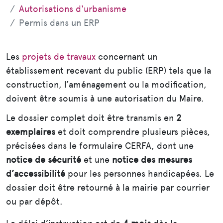
Autorisations d'urbanisme
Permis dans un ERP
Les
projets de travaux
concernant un
établissement recevant du public (ERP) tels que la
construction, l’aménagement ou la modification,
doivent être soumis à une autorisation du Maire.
Le dossier complet doit être transmis en
2
exemplaires
et doit comprendre plusieurs pièces,
précisées dans le formulaire CERFA, dont une
notice de sécurité
et une
notice des mesures
d’accessibilité
pour les personnes handicapées. Le
dossier doit être retourné à la mairie par courrier
ou par dépôt.