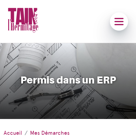
Permis dans un ERP
Accueil
Mes Démarches