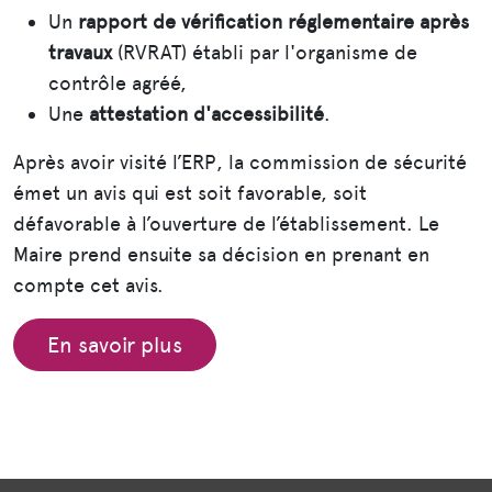
Un
rapport de vérification réglementaire après
travaux
(RVRAT) établi par l'organisme de
contrôle agréé,
Une
attestation d'accessibilité
.
Après avoir visité l’ERP, la commission de sécurité
émet un avis qui est soit favorable, soit
défavorable à l’ouverture de l’établissement. Le
Maire prend ensuite sa décision en prenant en
compte cet avis.
En savoir plus