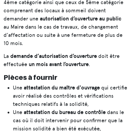
4ème catégorie ainsi que ceux de 5ème catégorie
comprenant des locaux à sommeil doivent
demander une
autorisation d’ouverture au public
au Maire dans le cas de travaux, de changement
d’affectation ou suite à une fermeture de plus de
10 mois.
La
demande d’autorisation d’ouverture
doit être
effectuée
un mois avant l’ouverture
.
Pièces à fournir
Une
attestation du maître d'ouvrage
qui certifie
avoir réalisé des contrôles et vérifications
techniques relatifs à la solidité,
Une
attestation du bureau de contrôle
dans le
cas où il doit intervenir pour confirmer que la
mission solidité a bien été exécutée,