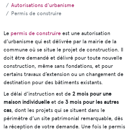
Autorisations d'urbanisme
Permis de construire
Le
permis de construire
est une autorisation
d’urbanisme qui est délivrée par la mairie de la
commune où se situe le projet de construction. Il
doit être demandé et délivré pour toute nouvelle
construction, même sans fondations, et pour
certains travaux d’extension ou un changement de
destination pour des bâtiments existants.
Le délai d’instruction est de
2 mois pour une
maison individuelle
et de
3 mois pour les autres
cas
, dont les projets qui se situent dans le
périmètre d’un site patrimonial remarquable, dès
la réception de votre demande. Une fois le permis