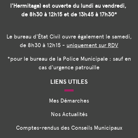
l'Hermitage) est ouverte du lundi au vendredi,
de 8h30 à 12h15 et de 13h45 à 17h30*
Le bureau d'État Civil ouvre également le samedi,
de 8h30 à 12h15 -
uniquement sur RDV
*pour le bureau de la Police Municipale : sauf en
cas d'urgence patrouille
LIENS UTILES
Mes Démarches
Nos Actualités
Comptes-rendus des Conseils Municipaux