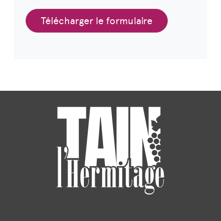
Télécharger le formulaire