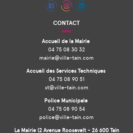
CONTACT
Accueil de la Mairie
04 75 08 30 32
mairie@ville-tain.com
Accueil des Services Techniques
04 75 08 90 51
st@ville-tain.com
Police Municipale
04 75 08 90 54
police@ville-tain.com
La Mairie (2 Avenue Roosevelt - 26 600 Tain