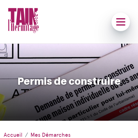
Permis de construire
Accueil
Mes Démarches