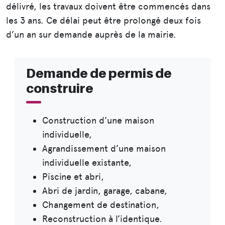
délivré, les travaux doivent être commencés dans
les 3 ans. Ce délai peut être prolongé deux fois
d’un an sur demande auprès de la mairie.
Demande de permis de
construire
Construction d’une maison
individuelle,
Agrandissement d’une maison
individuelle existante,
Piscine et abri,
Abri de jardin, garage, cabane,
Changement de destination,
Reconstruction à l’identique.