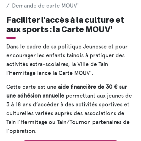
Demande de carte MOUV'
Faciliter l'accès à la culture et
aux sports : la Carte MOUV'
Dans le cadre de sa politique Jeunesse et pour
encourager les enfants tainois à pratiquer des
activités extra-scolaires, la Ville de Tain
l’Hermitage lance la Carte MOUV'.
Cette carte est une
aide financière de 30 € sur
une adhésion annuelle
permettant aux jeunes de
3 à 18 ans d’accéder à des activités sportives et
culturelles variées auprès des associations de
Tain l'Hermitage ou Tain/Tournon partenaires de
l'opération.