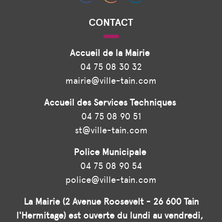
CONTACT
Accueil de la Mairie
04 75 08 30 32
mairie@ville-tain.com
Accueil des Services Techniques
04 75 08 90 51
st@ville-tain.com
Police Municipale
04 75 08 90 54
police@ville-tain.com
La Mairie (2 Avenue Roosevelt - 26 600 Tain
l'Hermitage) est ouverte du lundi au vendredi,