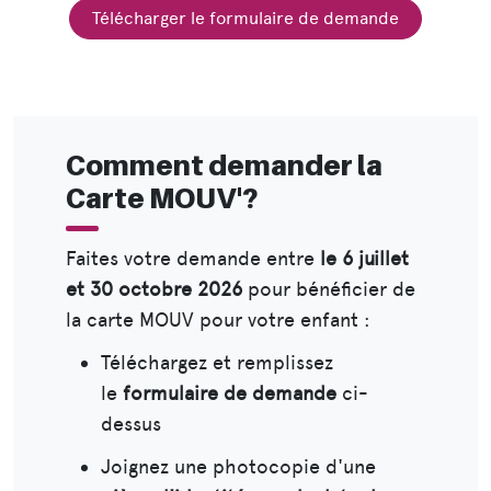
Télécharger le formulaire de demande
Comment demander la
Carte MOUV'?
Faites votre demande entre
le
6 juillet
et 30 octobre 2026
pour bénéficier de
la carte MOUV pour votre enfant :
Téléchargez et remplissez
le
formulaire de demande
ci-
dessus
Joignez une photocopie d'une