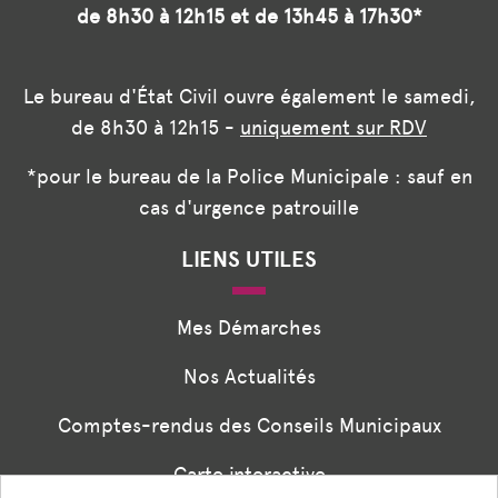
de 8h30 à 12h15 et de 13h45 à 17h30*
Le bureau d'État Civil ouvre également le samedi,
de 8h30 à 12h15 -
uniquement sur RDV
*pour le bureau de la Police Municipale : sauf en
cas d'urgence patrouille
LIENS UTILES
Mes Démarches
Nos Actualités
Comptes-rendus des Conseils Municipaux
Carte interactive