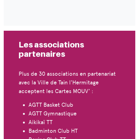
Les associations
partenaires
Plus de 30 associations en partenariat
avec la Ville de Tain l'Hermitage
acceptent les Cartes MOUV' :
AGTT Basket Club
AGTT Gymnastique
Aikikaï TT
Badminton Club HT