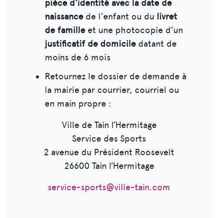
pièce d'identité avec la date de
naissance
de l'enfant ou du
livret
de famille
et une photocopie d’un
justificatif de domicile
datant de
moins de 6 mois
Retournez le dossier de demande à
la mairie par courrier, courriel ou
en main propre :
Ville de Tain l’Hermitage
Service des Sports
2 avenue du Président Roosevelt
26600 Tain l’Hermitage
service-sports@ville-tain.com