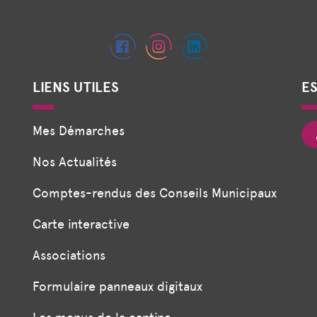
LIENS UTILES
E
Mes Démarches
Nos Actualités
Comptes-rendus des Conseils Municipaux
Carte interactive
Associations
Formulaire panneaux digitaux