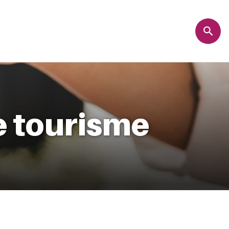
e tourisme