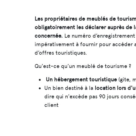
Les propriétaires de meublés de touris
obligatoirement les déclarer auprès de 
concernée.
Le numéro d’enregistrement 
impérativement à fournir pour accéder a
d’offres touristiques.
Qu'est-ce qu'un meublé de tourisme ?
Un hébergement touristique
(gite, 
Un bien destiné à la
location lors d'
dire qui n'excède pas 90 jours cons
client