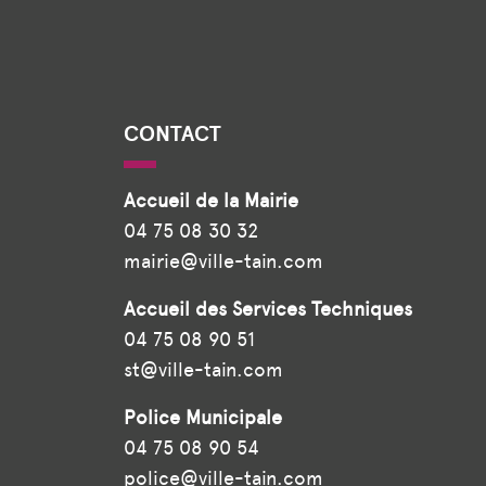
CONTACT
Accueil de la Mairie
04 75 08 30 32
mairie@ville-tain.com
Accueil des Services Techniques
04 75 08 90 51
st@ville-tain.com
Police Municipale
04 75 08 90 54
police@ville-tain.com