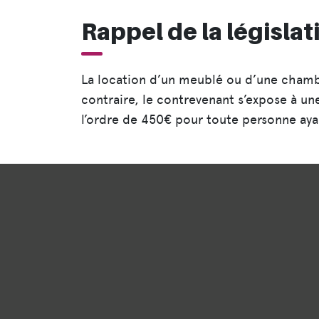
Rappel de la législat
La location d’un meublé ou d’une chambr
contraire, le contrevenant s’expose à un
l’ordre de 450€ pour toute personne aya