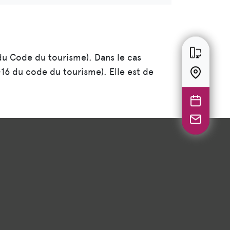
du Code du tourisme). Dans le cas
16 du code du tourisme). Elle est de