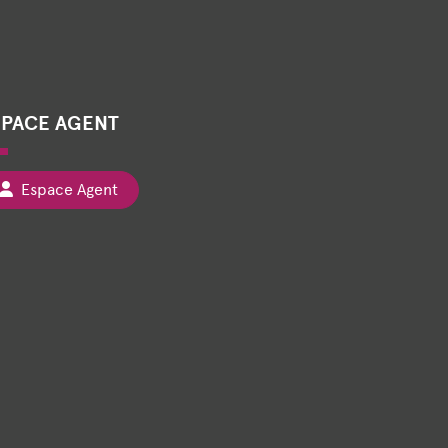
SPACE AGENT
Espace Agent