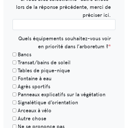
lors de la réponse précédente, merci de
préciser ici.​
Quels équipements souhaitez-vous voir
en priorité dans l’arboretum ?
*
Bancs
Transat/bains de soleil
Tables de pique-nique
Fontaine à eau
Agrès sportifs
Panneaux explicatifs sur la végétation
Signalétique d’orientation
Arceaux à vélo
Autre chose
Ne se prononce pas