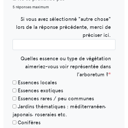
5 réponses maximum
Si vous avez sélectionné "autre chose"
lors de la réponse précédente, merci de
préciser ici.​​
Quelles essence ou type de végétation
aimeriez-vous voir représentée dans
l’arboretum ?
*
Essences locales
Essences exotiques
Essences rares / peu communes
Jardins thématiques : méditerranéen⸴
japonais⸴ roseraies etc.
Conifères