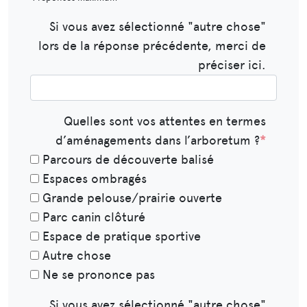
Si vous avez sélectionné "autre chose"
lors de la réponse précédente, merci de
préciser ici.
Quelles sont vos attentes en termes
d’aménagements dans l’arboretum ?
*
Parcours de découverte balisé
Espaces ombragés
Grande pelouse/prairie ouverte
Parc canin clôturé
Espace de pratique sportive
Autre chose
Ne se prononce pas
Si vous avez sélectionné "autre chose"