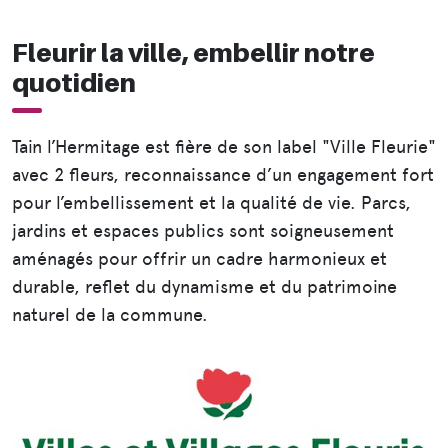
Fleurir la ville, embellir notre
quotidien
Tain l’Hermitage est fière de son label "Ville Fleurie"
avec 2 fleurs, reconnaissance d’un engagement fort
pour l’embellissement et la qualité de vie. Parcs,
jardins et espaces publics sont soigneusement
aménagés pour offrir un cadre harmonieux et
durable, reflet du dynamisme et du patrimoine
naturel de la commune.