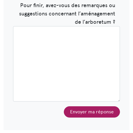
Pour finir, avez-vous des remarques ou
suggestions concernant l’aménagement
de l’arboretum ?
Envoyer ma réponse