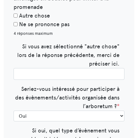
promenade
Autre chose
Ne se prononce pas
4 réponses maximum
Si vous avez sélectionné "autre chose"
lors de la réponse précédente, merci de
préciser ici.​​​​
Seriez-vous intéressé pour participer à
des évènements/activités organisée dans
l’arboretum ?
*
Si oui, quel type d’évènement vous