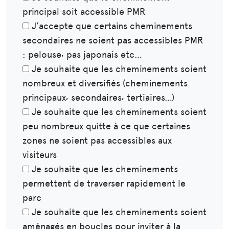
principal soit accessible PMR
J’accepte que certains cheminements
secondaires ne soient pas accessibles PMR
: pelouse⸴ pas japonais etc…
Je souhaite que les cheminements soient
nombreux et diversifiés (cheminements
principaux⸴ secondaires⸴ tertiaires…)
Je souhaite que les cheminements soient
peu nombreux quitte à ce que certaines
zones ne soient pas accessibles aux
visiteurs
Je souhaite que les cheminements
permettent de traverser rapidement le
parc
Je souhaite que les cheminements soient
aménagés en boucles pour inviter à la