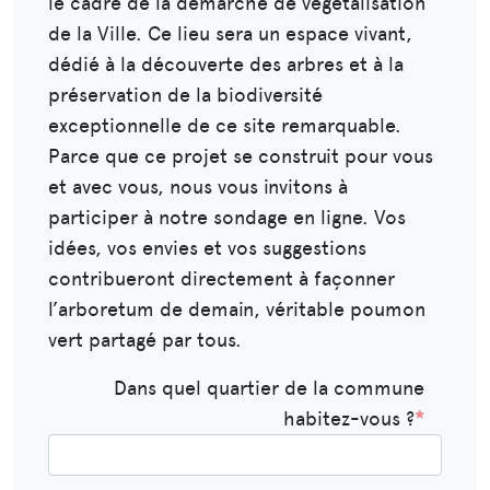
le cadre de la démarche de végétalisation
de la Ville. Ce lieu sera un espace vivant,
dédié à la découverte des arbres et à la
préservation de la biodiversité
exceptionnelle de ce site remarquable.
Parce que ce projet se construit pour vous
et avec vous, nous vous invitons à
participer à notre sondage en ligne. Vos
idées, vos envies et vos suggestions
contribueront directement à façonner
l’arboretum de demain, véritable poumon
vert partagé par tous.
Dans quel quartier de la commune
habitez-vous ?
*