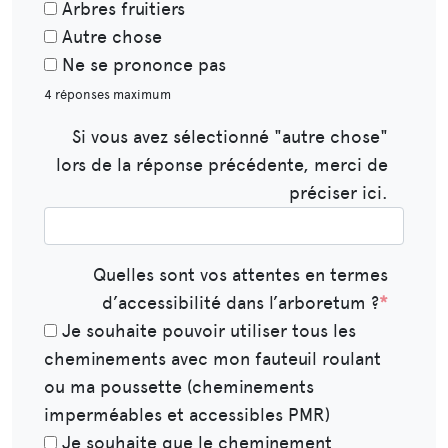
Arbres fruitiers
Autre chose
Ne se prononce pas
4 réponses maximum
Si vous avez sélectionné "autre chose"
lors de la réponse précédente, merci de
préciser ici.​​​​​​​​​
Quelles sont vos attentes en termes
d’accessibilité dans l’arboretum ?
*
Je souhaite pouvoir utiliser tous les
cheminements avec mon fauteuil roulant
ou ma poussette (cheminements
imperméables et accessibles PMR)
Je souhaite que le cheminement