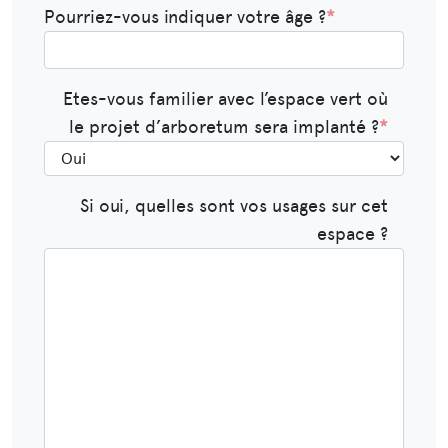
Pourriez-vous indiquer votre âge ?
*
Etes-vous familier avec l’espace vert où
le projet d’arboretum sera implanté ?
*
Si oui, quelles sont vos usages sur cet
espace ?