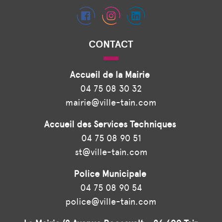
CONTACT
Accueil de la Mairie
04 75 08 30 32
mairie@ville-tain.com
Accueil des Services Techniques
04 75 08 90 51
st@ville-tain.com
Police Municipale
04 75 08 90 54
police@ville-tain.com