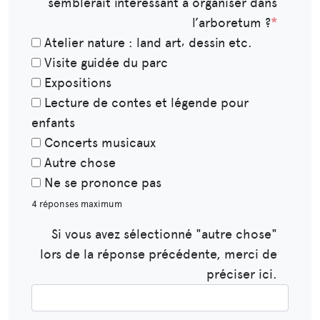
semblerait intéressant à organiser dans
l’arboretum ?
*
Atelier nature : land art⸴ dessin etc.
Visite guidée du parc
Expositions
Lecture de contes et légende pour
enfants
Concerts musicaux
Autre chose
Ne se prononce pas
4 réponses maximum
Si vous avez sélectionné "autre chose"
lors de la réponse précédente, merci de
préciser ici.​​​​​​​​​​