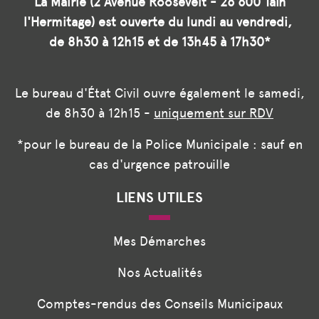
La Mairie (2 Avenue Roosevelt - 26 600 Tain
l'Hermitage) est ouverte du lundi au vendredi,
de 8h30 à 12h15 et de 13h45 à 17h30*
Le bureau d'État Civil ouvre également le samedi,
de 8h30 à 12h15 -
uniquement sur RDV
*pour le bureau de la Police Municipale : sauf en
cas d'urgence patrouille
LIENS UTILES
Mes Démarches
Nos Actualités
Comptes-rendus des Conseils Municipaux