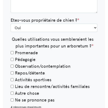
Etes-vous propriétaire de chien ?
*
Quelles utilisations vous sembleraient les
plus importantes pour un arboretum ?
*
Promenade
Pédagogie
Observation/contemplation
Repos/détente
Activités sportives
Lieu de rencontre/activités familiales
Autre chose
Ne se prononce pas
4 réponses maximum