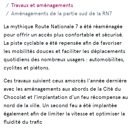
Travaux et aménagements
Aménagements de la partie sud de la RN7
La mythique Route Nationale 7 a été réaménagée
pour offrir un accès plus confortable et sécurisé.
La piste cyclable a été repensée afin de favoriser
les mobilités douces et faciliter les déplacements
quotidiens des nombreux usagers : automobilites,
cyclites et piétons.
Ces travaux suivient ceux amorcés l'année dernière
avec les aménagements aux abords de la Cité du
Chocolat et l’implantation d’un feu récompense au
nord de la ville. Un second feu a été implantée
également afin de limiter la vitesse et optimiser la
fluidité du trafic