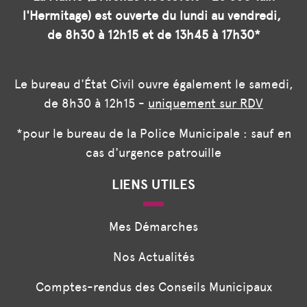
l'Hermitage) est ouverte du lundi au vendredi,
de 8h30 à 12h15 et de 13h45 à 17h30*
Le bureau d'État Civil ouvre également le samedi,
de 8h30 à 12h15 -
uniquement sur RDV
*pour le bureau de la Police Municipale : sauf en
cas d'urgence patrouille
LIENS UTILES
Mes Démarches
Nos Actualités
Comptes-rendus des Conseils Municipaux