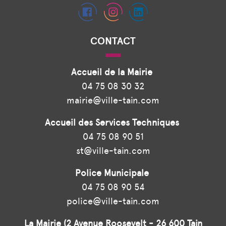
CONTACT
Accueil de la Mairie
04 75 08 30 32
mairie@ville-tain.com
Accueil des Services Techniques
04 75 08 90 51
st@ville-tain.com
Police Municipale
04 75 08 90 54
police@ville-tain.com
La Mairie (2 Avenue Roosevelt - 26 600 Tain