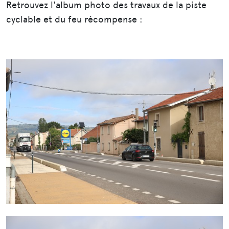
Retrouvez l'album photo des travaux de la piste
cyclable et du feu récompense :