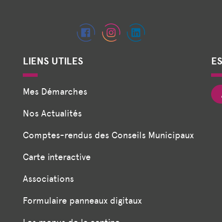
LIENS UTILES
E
Mes Démarches
Nos Actualités
Comptes-rendus des Conseils Municipaux
Carte interactive
Associations
Formulaire panneaux digitaux