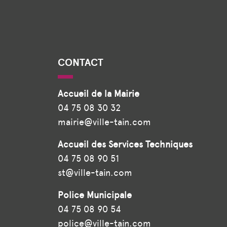
CONTACT
Accueil de la Mairie
04 75 08 30 32
mairie@ville-tain.com
Accueil des Services Techniques
04 75 08 90 51
st@ville-tain.com
Police Municipale
04 75 08 90 54
police@ville-tain.com