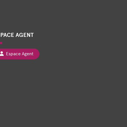
SPACE AGENT
Espace Agent