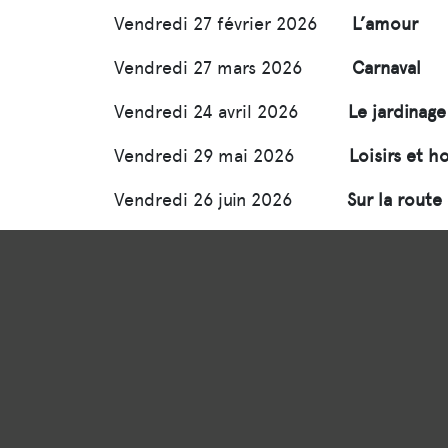
Vendredi 27 février 2026
L’amour
Vendredi 27 mars 2026
Carnaval
Vendredi 24 avril 2026
Le jardinage 
Vendredi 29 mai 2026
Loisirs et h
Vendredi 26 juin 2026
Sur la route