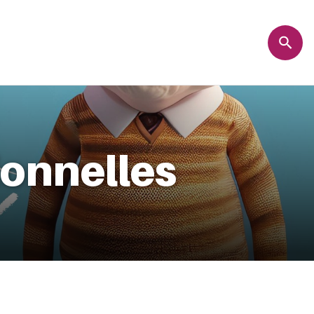
ionnelles