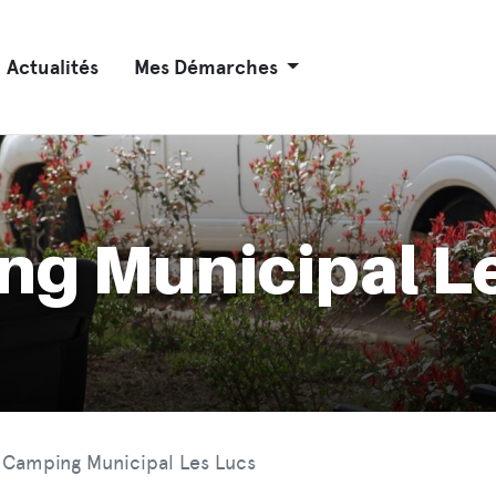
Actualités
Mes Démarches
g Municipal L
Camping Municipal Les Lucs