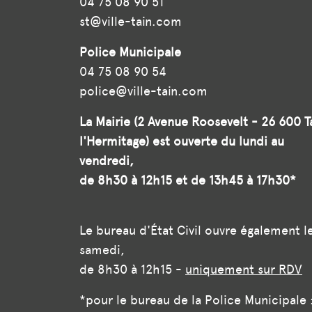
04 75 08 90 51
st@ville-tain.com
Police Municipale
04 75 08 90 54
police@ville-tain.com
La Mairie (2 Avenue Roosevelt - 26 600 T
l'Hermitage) est ouverte du lundi au
vendredi,
de 8h30 à 12h15 et de 13h45 à 17h30*
Le bureau d'État Civil ouvre également l
samedi,
de 8h30 à 12h15 -
uniquement sur RDV
*pour le bureau de la Police Municipale 