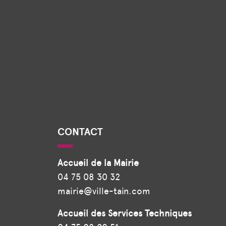
CONTACT
Accueil de la Mairie
04 75 08 30 32
mairie@ville-tain.com
Accueil des Services Techniques