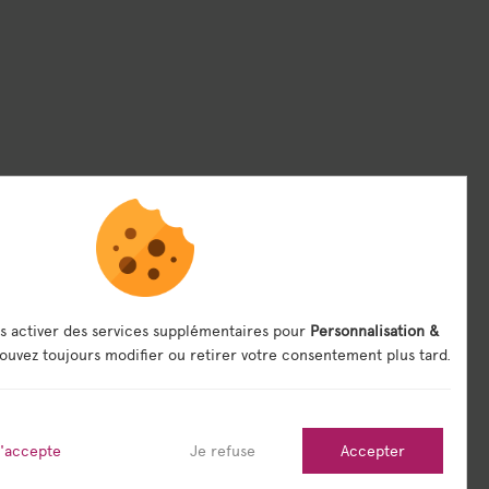
s activer des services supplémentaires pour
Personnalisation &
ouvez toujours modifier ou retirer votre consentement plus tard.
j'accepte
Je refuse
Accepter