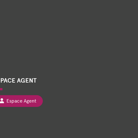
SPACE AGENT
Espace Agent