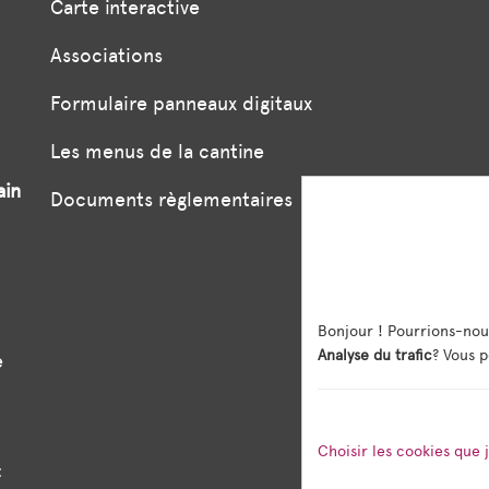
Carte interactive
Associations
Formulaire panneaux digitaux
Les menus de la cantine
ain
Documents règlementaires
Bonjour ! Pourrions-nou
Analyse du trafic
? Vous p
e
Choisir les cookies que 
: