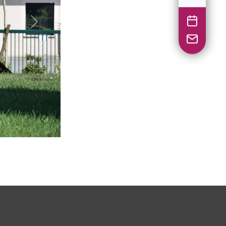
Suivant