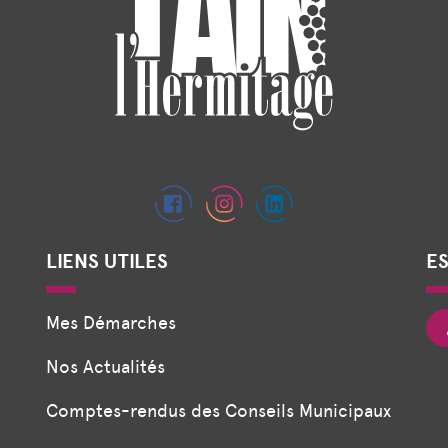
LIENS UTILES
E
Mes Démarches
Nos Actualités
Comptes-rendus des Conseils Municipaux