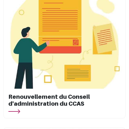
Renouvellement du Conseil
d'administration du CCAS