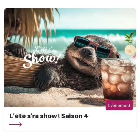
Evènement
L'été s'ra show ! Saison 4