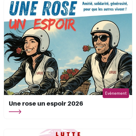
Evènement
Une rose un espoir 2026