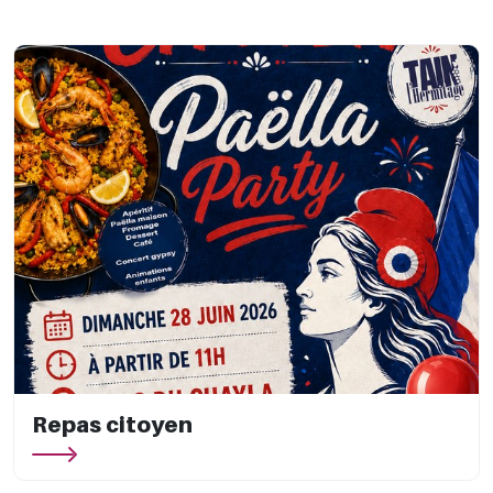
Repas citoyen