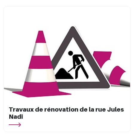
Travaux de rénovation de la rue Jules
Nadi