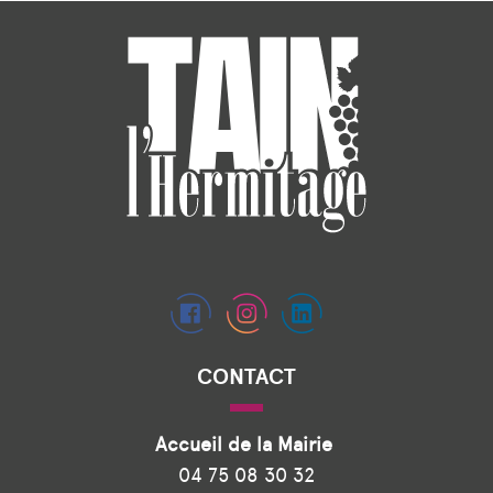
CONTACT
Accueil de la Mairie
04 75 08 30 32