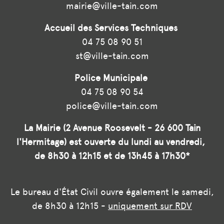
mairie@ville-tain.com
Accueil des Services Techniques
04 75 08 90 51
st@ville-tain.com
Police Municipale
04 75 08 90 54
police@ville-tain.com
La Mairie (2 Avenue Roosevelt - 26 600 Tain
l'Hermitage) est ouverte du lundi au vendredi,
de 8h30 à 12h15 et de 13h45 à 17h30*
Le bureau d'État Civil ouvre également le samedi,
de 8h30 à 12h15 -
uniquement sur RDV