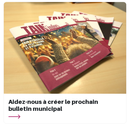
Aidez-nous à créer le prochain
bulletin municipal