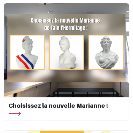
Choisissez la nouvelle Marianne !