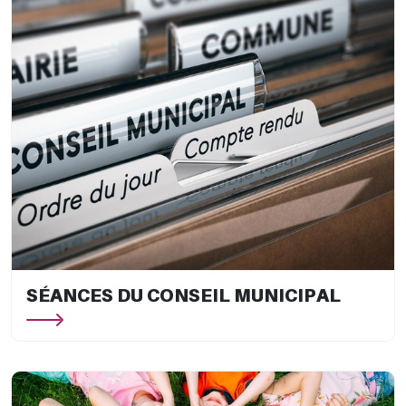
SÉANCES DU CONSEIL MUNICIPAL