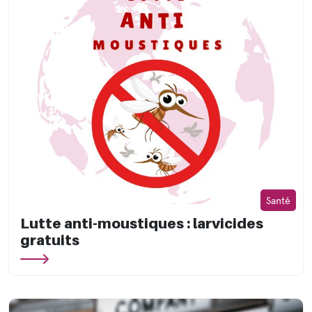
Santé
Lutte anti-moustiques : larvicides
gratuits