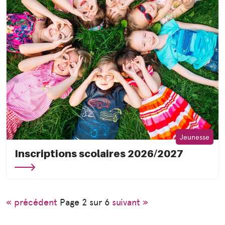
Jeunesse
Inscriptions scolaires 2026/2027
« précédent
Page 2 sur 6
suivant »