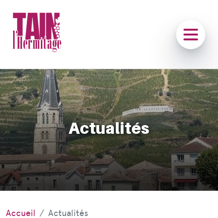
Actualités
Accueil
Actualités